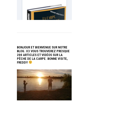
BONJOUR ET BIENVENUE SUR NOTRE
BLOG. ICI VOUS TROUVEREZ PRESQUE
200 ARTICLES ET VIDÉOS SUR LA
PÊCHE DE LA CARPE. BONNE VISITE,
FREDDY