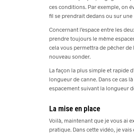
ces conditions.
Par exemple, on évi
fil se prendrait dedans ou sur une 
Concernant l’espace entre les deux 
prendre toujours le même espacem
cela vous permettra de pêcher de 
nouveau sonder.
La façon la plus simple et rapide 
longueur de canne.
Dans ce cas l
espacement suivant la longueur de 
La mise en place
Voilà, maintenant que je vous ai e
pratique.
Dans cette vidéo, je va