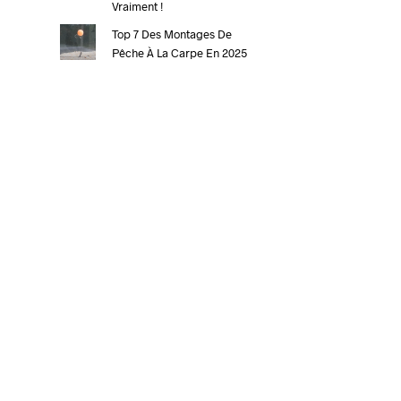
Vraiment !
Top 7 Des Montages De
Pêche À La Carpe En 2025