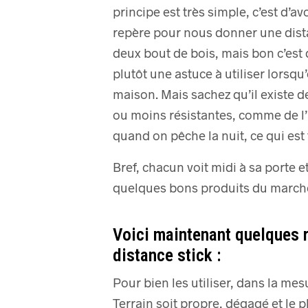
principe est très simple, c’est d’a
repère pour nous donner une dis
deux bout de bois, mais bon c’e
plutôt une astuce à utiliser lorsqu’
maison.
Mais sachez qu’il existe d
ou moins résistantes, comme de l’
quand on pêche la nuit, ce qui est 
Bref, chacun voit midi à sa porte et
quelques bons produits du marché 
Voici maintenant quelques r
distance stick :
Pour bien les utiliser, dans la mes
Terrain soit propre, dégagé et le 