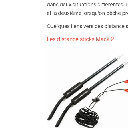
dans deux situations différentes. 
et la deuxième lorsqu’on pêche pr
Quelques liens vers des distance s
Les distance sticks Mack 2