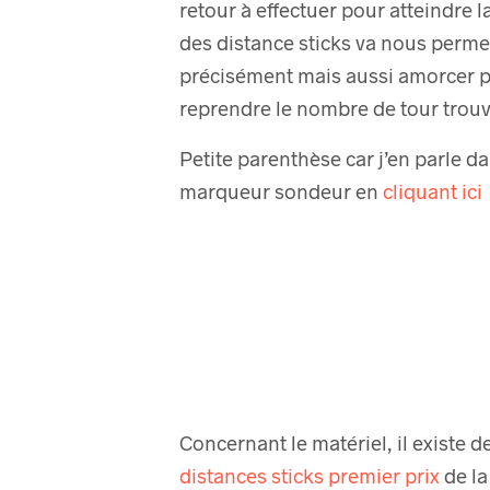
retour à effectuer pour atteindre l
des distance sticks va nous perm
précisément mais aussi amorcer p
reprendre le nombre de tour trouv
Petite parenthèse car j’en parle da
marqueur sondeur en
cliquant ici
Concernant le matériel, il existe de
distances sticks premier prix
de la