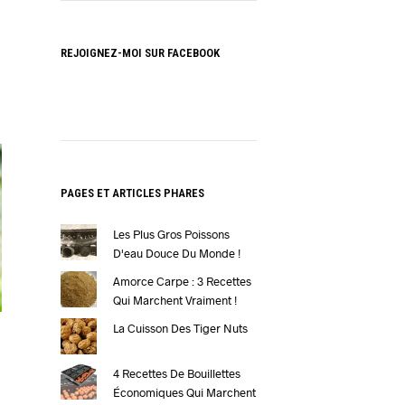
REJOIGNEZ-MOI SUR FACEBOOK
PAGES ET ARTICLES PHARES
Les Plus Gros Poissons
D'eau Douce Du Monde !
Amorce Carpe : 3 Recettes
Qui Marchent Vraiment !
La Cuisson Des Tiger Nuts
4 Recettes De Bouillettes
Économiques Qui Marchent