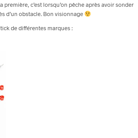
La première, c’est lorsqu’on pêche après avoir sonder
ès d’un obstacle. Bon visionnage
tick de différentes marques :