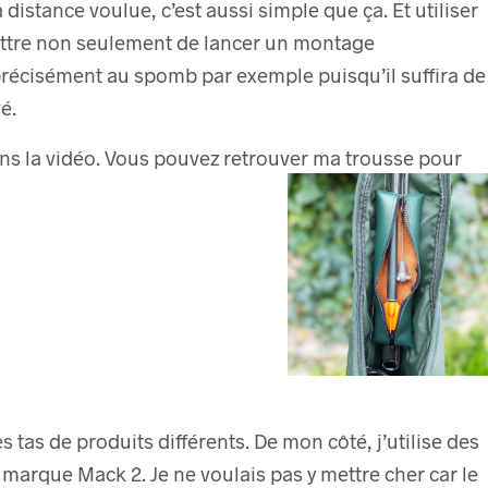
a distance voulue, c’est aussi simple que ça.
Et utiliser
ettre non seulement de lancer un montage
récisément au spomb par exemple puisqu’il suffira de
é.
ns la vidéo.
Vous pouvez retrouver ma trousse pour
s tas de produits différents. De mon côté, j’utilise des
 marque Mack 2.
Je ne voulais pas y mettre cher car le