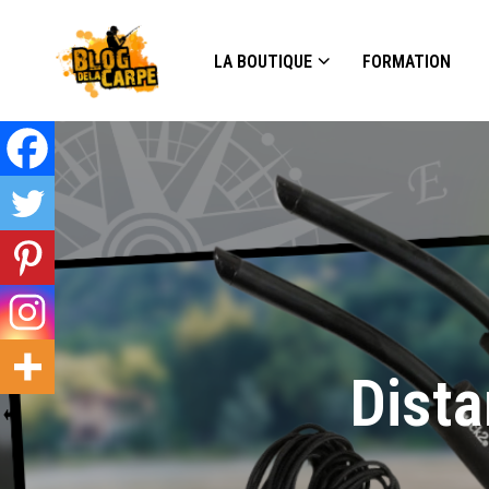
LA BOUTIQUE
FORMATION
Dista