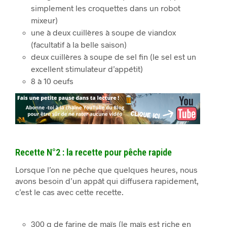
simplement les croquettes dans un robot
mixeur)
une à deux cuillères à soupe de viandox
(facultatif à la belle saison)
deux cuillères à soupe de sel fin (le sel est un
excellent stimulateur d’appétit)
8 à 10 oeufs
Recette N°2 : la recette pour pêche rapide
Lorsque l’on ne pêche que quelques heures, nous
avons besoin d’un appât qui diffusera rapidement,
c’est le cas avec cette recette.
300 g de farine de maïs (le maïs est riche en