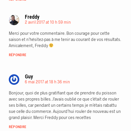
Freddy
2 avril 2017 at 10 h 59 min
Merci pour votre commentaire. Bon courage pour cette
saison et n’hésitez-pas à me tenir au courant de vos résultats.
Amicalement, Freddy
RÉPONDRE
Guy
6 mai 2017 at 18 h 36 min
Bonjour, quoi de plus gratifiant que de prendre du poisson
avec ses propres billes. J’avais oublié ce que c’était de rouler
ses billes, car pendant un certains temps je m’étais rabattu
sue celle du commerce. Aujourd’hui rouler de nouveau est un
grand plaisir. Merci Freddy pour ces recettes
RÉPONDRE