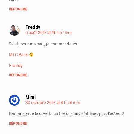
RÉPONDRE
Freddy
5 août 2017 at 11 h 57 min
Salut, pour ma part, je commande ici :
MTC Baits
Freddy
RÉPONDRE
Mimi
30 octobre 2017 at 8 h 56 min
Bonjour, pour.la recette au Frolic, vous n’utilisez pas d’arôme?
RÉPONDRE