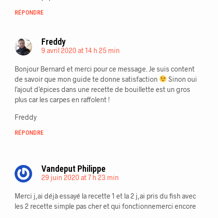
RÉPONDRE
Freddy
9 avril 2020 at 14 h 25 min
Bonjour Bernard et merci pour ce message. Je suis content
de savoir que mon guide te donne satisfaction
Sinon oui
l’ajout d’épices dans une recette de bouillette est un gros
plus car les carpes en raffolent !
Freddy
RÉPONDRE
Vandeput Philippe
29 juin 2020 at 7 h 23 min
Merci j,ai déjà essayé la recette 1 et la 2 j,ai pris du fish avec
les 2 recette simple pas cher et qui fonctionnemerci encore