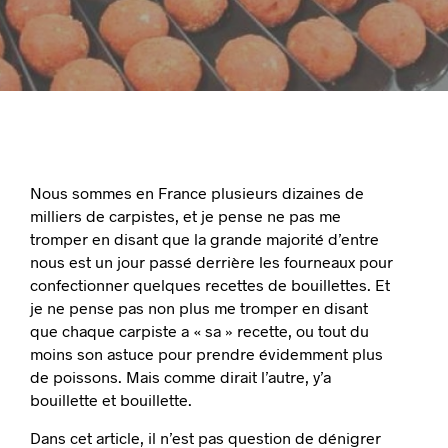
Nous sommes en France plusieurs dizaines de
milliers de carpistes, et je pense ne pas me
tromper en disant que la grande majorité d’entre
nous est un jour passé derrière les fourneaux pour
confectionner quelques recettes de bouillettes. Et
je ne pense pas non plus me tromper en disant
que chaque carpiste a « sa » recette, ou tout du
moins son astuce pour prendre évidemment plus
de poissons. Mais comme dirait l’autre, y’a
bouillette et bouillette
.
Dans cet article, il n’est pas question de dénigrer