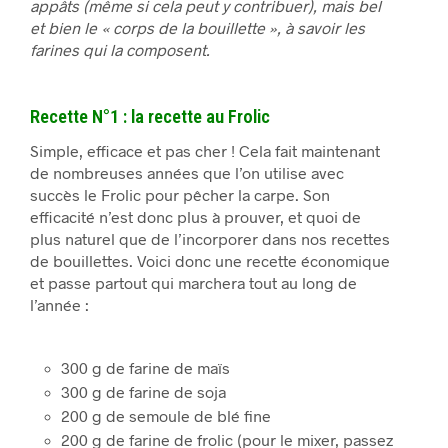
appâts (même si cela peut y contribuer), mais bel
et bien le « corps de la bouillette », à savoir les
farines qui la composent.
Recette N°1 : la recette au Frolic
Simple, efficace et pas cher ! Cela fait maintenant
de nombreuses années que l’on utilise avec
succès le Frolic pour pêcher la carpe. Son
efficacité n’est donc plus à prouver, et quoi de
plus naturel que de l’incorporer dans nos recettes
de bouillettes. Voici donc une recette économique
et passe partout qui marchera tout au long de
l’année :
300 g de farine de maïs
300 g de farine de soja
200 g de semoule de blé fine
200 g de farine de frolic (pour le mixer, passez