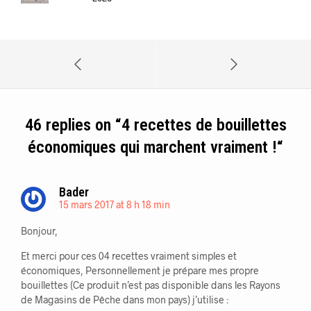
46 replies on “
4 recettes de bouillettes
économiques qui marchent vraiment !
“
Bader
15 mars 2017 at 8 h 18 min
Bonjour,
Et merci pour ces 04 recettes vraiment simples et
économiques, Personnellement je prépare mes propre
bouillettes (Ce produit n’est pas disponible dans les Rayons
de Magasins de Pêche dans mon pays) j’utilise :