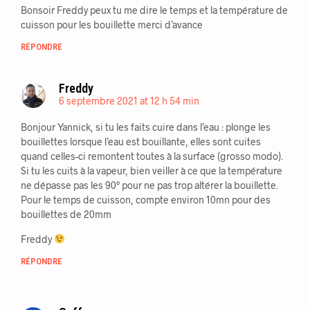
Bonsoir Freddy peux tu me dire le temps et la température de
cuisson pour les bouillette merci d’avance
RÉPONDRE
Freddy
6 septembre 2021 at 12 h 54 min
Bonjour Yannick, si tu les faits cuire dans l’eau : plonge les
bouillettes lorsque l’eau est bouillante, elles sont cuites
quand celles-ci remontent toutes à la surface (grosso modo).
Si tu les cuits à la vapeur, bien veiller à ce que la température
ne dépasse pas les 90° pour ne pas trop altérer la bouillette.
Pour le temps de cuisson, compte environ 10mn pour des
bouillettes de 20mm
Freddy
RÉPONDRE