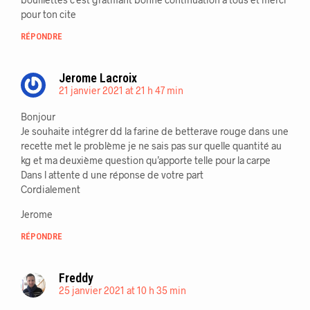
pour ton cite
RÉPONDRE
Jerome Lacroix
21 janvier 2021 at 21 h 47 min
Bonjour
Je souhaite intégrer dd la farine de betterave rouge dans une
recette met le problème je ne sais pas sur quelle quantité au
kg et ma deuxième question qu’apporte telle pour la carpe
Dans l attente d une réponse de votre part
Cordialement
Jerome
RÉPONDRE
Freddy
25 janvier 2021 at 10 h 35 min