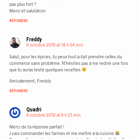
pas plus fort ?
Merci et salutation
RÉPONDRE
Freddy
6 octobre 2018 at 18 h 04 min
Salut, pour les épices, tu peux tout-à-fait prendre celles du
commerce sans problème. N’hésites pas à me redire une fois
que tu auras testé quelques recettes
Amicalement, Freddy
RÉPONDRE
Quadri
8 octobre 2018 at 8 h 21 min
Merci de ta réponse parfait !
J vais commander les farines et me mettre à la cuisine