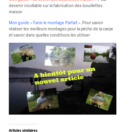
devenir incollable sur la fabrication des bouillettes
maison
Mon guide « Faire le montage Parfait »
. Pour savoir
réaliser les meilleurs montages pour la pêche de la carpe
et savoir dans quelles conditions les utiliser
Articles similaires