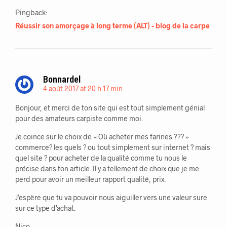
Pingback:
Réussir son amorçage à long terme (ALT) - blog de la carpe
Bonnardel
4 août 2017 at 20 h 17 min
Bonjour, et merci de ton site qui est tout simplement génial
pour des amateurs carpiste comme moi.
Je coince sur le choix de « Où acheter mes farines ??? »
commerce? les quels ? ou tout simplement sur internet ? mais
quel site ? pour acheter de la qualité comme tu nous le
précise dans ton article. Il y a tellement de choix que je me
perd pour avoir un meilleur rapport qualité, prix.
J’espère que tu va pouvoir nous aiguiller vers une valeur sure
sur ce type d’achat.
Nico