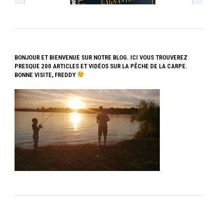
BONJOUR ET BIENVENUE SUR NOTRE BLOG. ICI VOUS TROUVEREZ
PRESQUE 200 ARTICLES ET VIDÉOS SUR LA PÊCHE DE LA CARPE.
BONNE VISITE, FREDDY