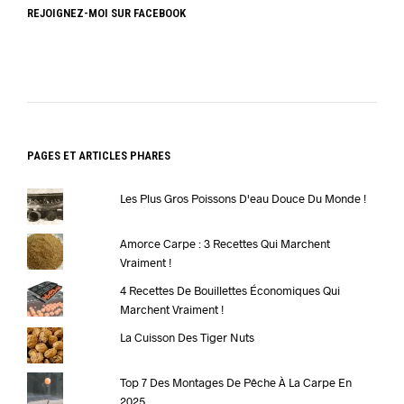
REJOIGNEZ-MOI SUR FACEBOOK
PAGES ET ARTICLES PHARES
Les Plus Gros Poissons D'eau Douce Du Monde !
Amorce Carpe : 3 Recettes Qui Marchent
Vraiment !
4 Recettes De Bouillettes Économiques Qui
Marchent Vraiment !
La Cuisson Des Tiger Nuts
Top 7 Des Montages De Pêche À La Carpe En
2025