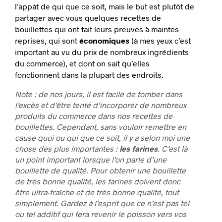
l’appât de qui que ce soit, mais le but est plutôt de
partager avec vous quelques recettes de
bouillettes qui ont fait leurs preuves à maintes
reprises, qui sont
économiques
(à mes yeux c’est
important au vu du prix de nombreux ingrédients
du commerce), et dont on sait qu’elles
fonctionnent dans la plupart des endroits.
Note : de nos jours, il est facile de tomber dans
l’excès et d’être tenté d’incorporer de nombreux
produits du commerce dans nos recettes de
bouillettes. Cependant, sans vouloir remettre en
cause quoi ou qui que ce soit, il y a selon moi une
chose des plus importantes :
les farines
. C’est là
un point important lorsque l’on parle d’une
bouillette de qualité. Pour obtenir une bouillette
de très bonne qualité, les farines doivent donc
être ultra-fraîche et de très bonne qualité, tout
simplement. Gardez à l’esprit que ce n’est pas tel
ou tel additif qui fera revenir le poisson vers vos