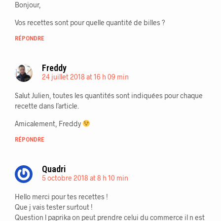
Bonjour,
Vos recettes sont pour quelle quantité de billes ?
RÉPONDRE
Freddy
24 juillet 2018 at 16 h 09 min
Salut Julien, toutes les quantités sont indiquées pour chaque
recette dans l’article.
Amicalement, Freddy
RÉPONDRE
Quadri
5 octobre 2018 at 8 h 10 min
Hello merci pour tes recettes !
Que j vais tester surtout !
Question l paprika on peut prendre celui du commerce il n est