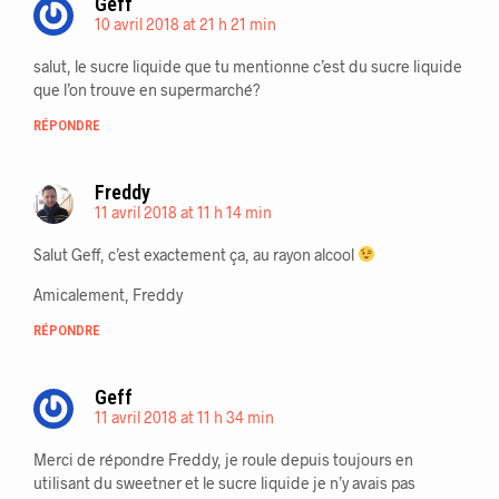
Geff
10 avril 2018 at 21 h 21 min
salut, le sucre liquide que tu mentionne c’est du sucre liquide
que l’on trouve en supermarché?
RÉPONDRE
Freddy
11 avril 2018 at 11 h 14 min
Salut Geff, c’est exactement ça, au rayon alcool
Amicalement, Freddy
RÉPONDRE
Geff
11 avril 2018 at 11 h 34 min
Merci de répondre Freddy, je roule depuis toujours en
utilisant du sweetner et le sucre liquide je n’y avais pas