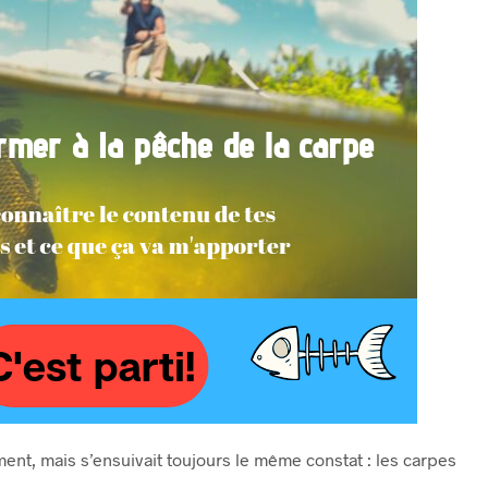
nt, mais s’ensuivait toujours le même constat : les carpes