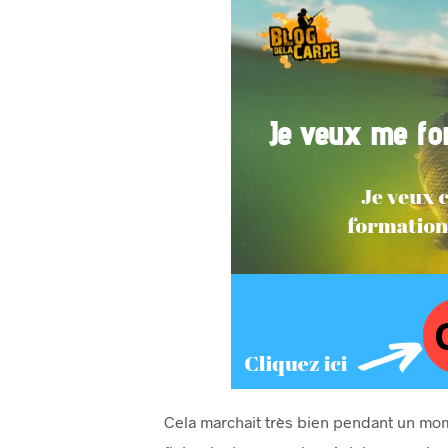
Cela marchait très bien pendant un mome