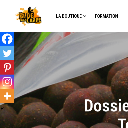
LA BOUTIQUE
FORMATION
Dossie
T