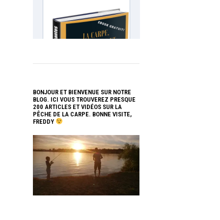
BONJOUR ET BIENVENUE SUR NOTRE
BLOG. ICI VOUS TROUVEREZ PRESQUE
200 ARTICLES ET VIDÉOS SUR LA
PÊCHE DE LA CARPE. BONNE VISITE,
FREDDY