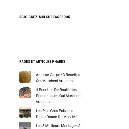
REJOIGNEZ-MOI SUR FACEBOOK
PAGES ET ARTICLES PHARES
Amorce Carpe : 3 Recettes
Qui Marchent Vraiment !
4 Recettes De Bouillettes
Économiques Qui Marchent
Vraiment !
Les Plus Gros Poissons
D'eau Douce Du Monde !
Les 5 Meilleurs Montages À