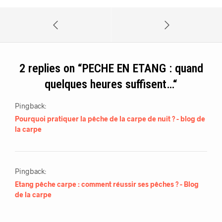
2 replies on “
PECHE EN ETANG : quand
quelques heures suffisent…
“
Pingback:
Pourquoi pratiquer la pêche de la carpe de nuit ? - blog de
la carpe
Pingback:
Etang pêche carpe : comment réussir ses pêches ? - Blog
de la carpe