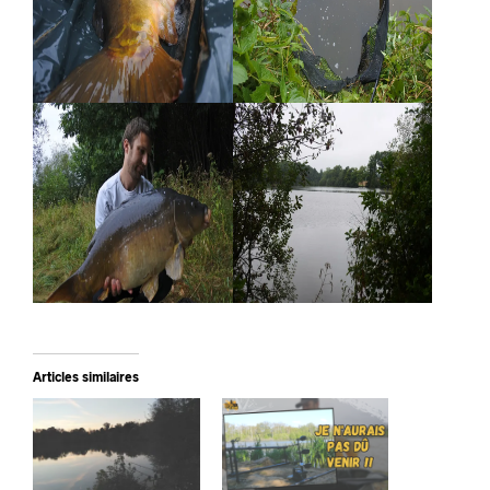
Articles similaires