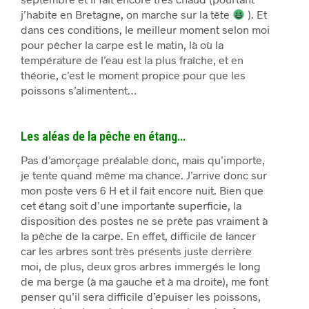
j’habite en Bretagne, on marche sur la tête
). Et
dans ces conditions, le meilleur moment selon moi
pour pêcher la carpe est le matin, là où la
température de l’eau est la plus fraîche, et en
théorie, c’est le moment propice pour que les
poissons s’alimentent…
Les aléas de la pêche en étang…
Pas d’amorçage préalable donc, mais qu’importe,
je tente quand même ma chance. J’arrive donc sur
mon poste vers 6 H et il fait encore nuit. Bien que
cet étang soit d’une importante superficie, la
disposition des postes ne se prête pas vraiment à
la pêche de la carpe. En effet, difficile de lancer
car les arbres sont très présents juste derrière
moi, de plus, deux gros arbres immergés le long
de ma berge (à ma gauche et à ma droite), me font
penser qu’il sera difficile d’épuiser les poissons,