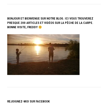
BONJOUR ET BIENVENUE SUR NOTRE BLOG. ICI VOUS TROUVEREZ
PRESQUE 200 ARTICLES ET VIDÉOS SUR LA PÊCHE DE LA CARPE.
BONNE VISITE, FREDDY
REJOIGNEZ-MOI SUR FACEBOOK