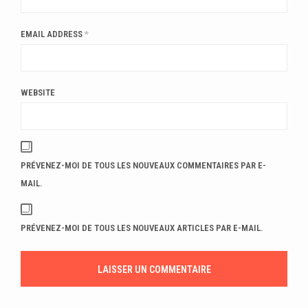
EMAIL ADDRESS
*
WEBSITE
PRÉVENEZ-MOI DE TOUS LES NOUVEAUX COMMENTAIRES PAR E-
MAIL.
PRÉVENEZ-MOI DE TOUS LES NOUVEAUX ARTICLES PAR E-MAIL.