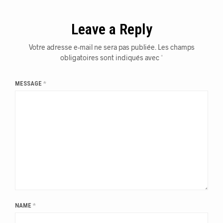
Leave a Reply
Votre adresse e-mail ne sera pas publiée.
Les champs
obligatoires sont indiqués avec
*
MESSAGE
*
NAME
*