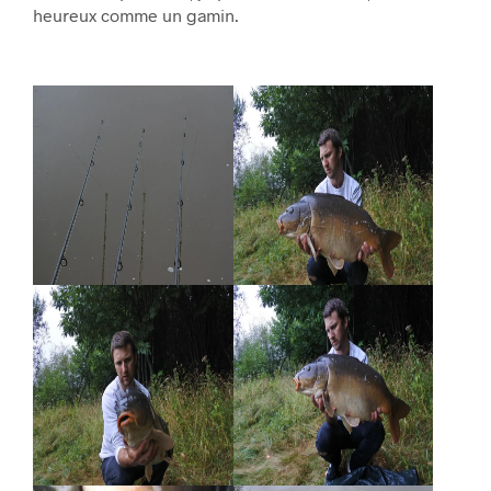
heureux comme un gamin.