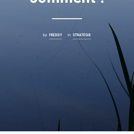
by
in
FREDDY
STRATÉGIE