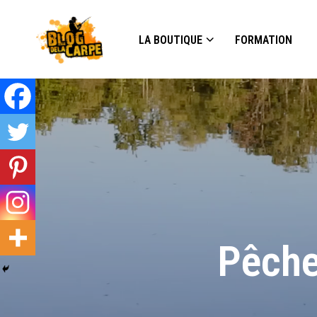
LA BOUTIQUE
FORMATION
Pêche