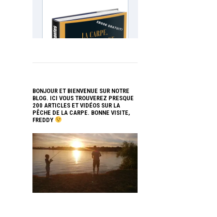
BONJOUR ET BIENVENUE SUR NOTRE
BLOG. ICI VOUS TROUVEREZ PRESQUE
200 ARTICLES ET VIDÉOS SUR LA
PÊCHE DE LA CARPE. BONNE VISITE,
FREDDY