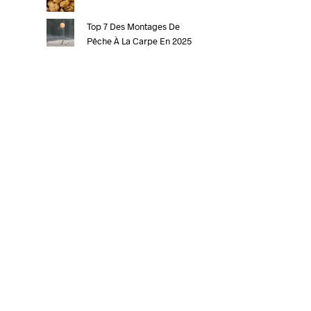
Top 7 Des Montages De
Pêche À La Carpe En 2025