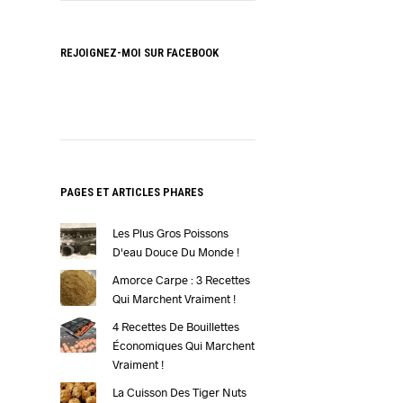
REJOIGNEZ-MOI SUR FACEBOOK
PAGES ET ARTICLES PHARES
Les Plus Gros Poissons
D'eau Douce Du Monde !
Amorce Carpe : 3 Recettes
Qui Marchent Vraiment !
4 Recettes De Bouillettes
Économiques Qui Marchent
Vraiment !
La Cuisson Des Tiger Nuts