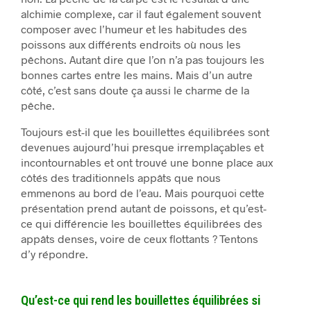
alchimie complexe, car il faut également souvent
composer avec l’humeur et les habitudes des
poissons aux différents endroits où nous les
pêchons. Autant dire que l’on n’a pas toujours les
bonnes cartes entre les mains. Mais d’un autre
côté, c’est sans doute ça aussi le charme de la
pêche.
Toujours est-il que les bouillettes équilibrées sont
devenues aujourd’hui presque irremplaçables et
incontournables et ont trouvé une bonne place aux
côtés des traditionnels appâts que nous
emmenons au bord de l’eau. Mais pourquoi cette
présentation prend autant de poissons, et qu’est-
ce qui différencie les bouillettes équilibrées des
appâts denses, voire de ceux flottants ? Tentons
d’y répondre.
Qu’est-ce qui rend les bouillettes équilibrées si