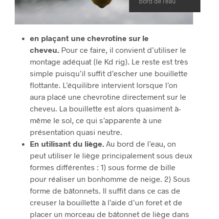
bord de l’eau
en plaçant une chevrotine sur le
cheveu.
Pour ce faire, il convient d’utiliser le
montage adéquat (le Kd rig). Le reste est très
simple puisqu’il suffit d’escher une bouillette
flottante. L’équilibre intervient lorsque l’on
aura placé une chevrotine directement sur le
cheveu. La bouillette est alors quasiment à-
même le sol, ce qui s’apparente à une
présentation quasi neutre.
En utilisant du liège.
Au bord de l’eau, on
peut utiliser le liège principalement sous deux
formes différentes : 1) sous forme de bille
pour réaliser un bonhomme de neige. 2) Sous
forme de bâtonnets. Il suffit dans ce cas de
creuser la bouillette à l’aide d’un foret et de
placer un morceau de bâtonnet de liège dans