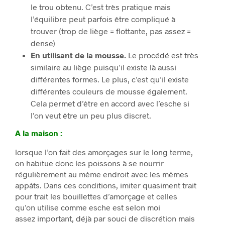
le trou obtenu. C’est très pratique mais
l’équilibre peut parfois être compliqué à
trouver (trop de liège = flottante, pas assez =
dense)
En utilisant de la mousse.
Le procédé est très
similaire au liège puisqu’il existe là aussi
différentes formes. Le plus, c’est qu’il existe
différentes couleurs de mousse également.
Cela permet d’être en accord avec l’esche si
l’on veut être un peu plus discret.
A la maison :
lorsque l’on fait des amorçages sur le long terme,
on habitue donc les poissons à se nourrir
régulièrement au même endroit avec les mêmes
appâts. Dans ces conditions, imiter quasiment trait
pour trait les bouillettes d’amorçage et celles
qu’on utilise comme esche est selon moi
assez important, déjà par souci de discrétion mais