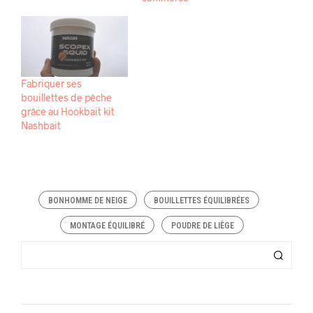
Fabriquer ses
bouillettes de pêche
grâce au Hookbait kit
Nashbait
BONHOMME DE NEIGE
BOUILLETTES ÉQUILIBRÉES
MONTAGE ÉQUILIBRÉ
POUDRE DE LIÈGE