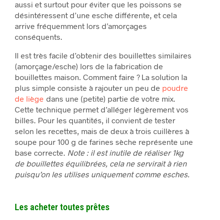
aussi et surtout pour éviter que les poissons se
désintéressent d’une esche différente, et cela
arrive fréquemment lors d’amorçages
conséquents.
Il est très facile d’obtenir des bouillettes similaires
(amorçage/esche) lors de la fabrication de
bouillettes maison. Comment faire ? La solution la
plus simple consiste à rajouter un peu de
poudre
de liège
dans une (petite) partie de votre mix.
Cette technique permet d’alléger légèrement vos
billes. Pour les quantités, il convient de tester
selon les recettes, mais de deux à trois cuillères à
soupe pour 100 g de farines sèche représente une
base correcte.
Note : il est inutile de réaliser 1kg
de bouillettes équilibrées, cela ne servirait à rien
puisqu’on les utilises uniquement comme esches.
Les acheter toutes prêtes