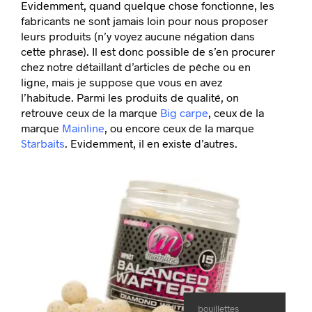
Evidemment, quand quelque chose fonctionne, les
fabricants ne sont jamais loin pour nous proposer
leurs produits (n’y voyez aucune négation dans
cette phrase). Il est
donc possible de s’en procurer
chez notre détaillant d’articles de pêche ou en
ligne, mais je suppose que vous en avez
l’habitude. Parmi les produits de qualité, on
retrouve ceux de la marque
Big carpe
, ceux de la
marque
Mainline
, ou encore ceux de la marque
Starbaits
. Evidemment, il en existe d’autres.
bouillettes