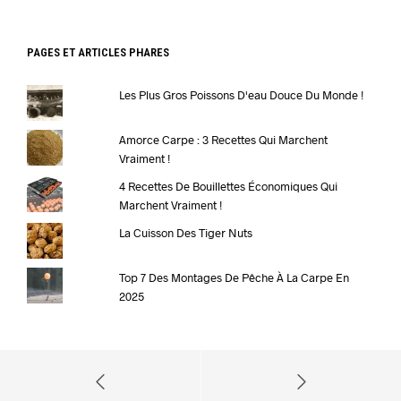
PAGES ET ARTICLES PHARES
Les Plus Gros Poissons D'eau Douce Du Monde !
Amorce Carpe : 3 Recettes Qui Marchent
Vraiment !
4 Recettes De Bouillettes Économiques Qui
Marchent Vraiment !
La Cuisson Des Tiger Nuts
Top 7 Des Montages De Pêche À La Carpe En
2025