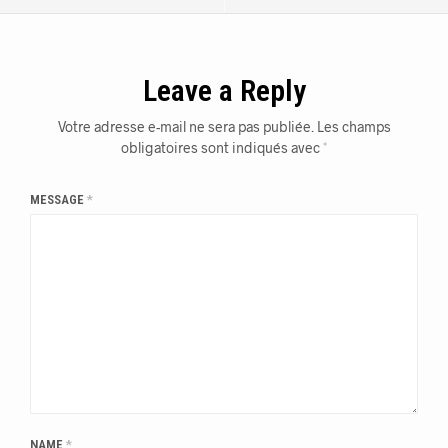
Leave a Reply
Votre adresse e-mail ne sera pas publiée.
Les champs
obligatoires sont indiqués avec
*
MESSAGE
*
NAME
*