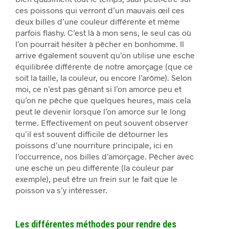
ces poissons qui verront d’un mauvais œil ces
deux billes d’une couleur différente et même
parfois flashy. C’est là à mon sens, le seul cas où
l’on pourrait hésiter à pêcher en bonhomme. Il
arrive également souvent qu’on utilise une esche
équilibrée différente de notre amorçage (que ce
soit la taille, la couleur, ou encore l’arôme). Selon
moi, ce n’est pas gênant si l’on amorce peu et
qu’on ne pêche que quelques heures, mais cela
peut le devenir lorsque l’on amorce sur le long
terme. Effectivement on peut souvent observer
qu’il est souvent difficile de détourner les
poissons d’une nourriture principale, ici en
l’occurrence, nos billes d’amorçage. Pêcher avec
une esche un peu différente (la couleur par
exemple), peut être un frein sur le fait que le
poisson va s’y intéresser.
Les différentes méthodes pour rendre des