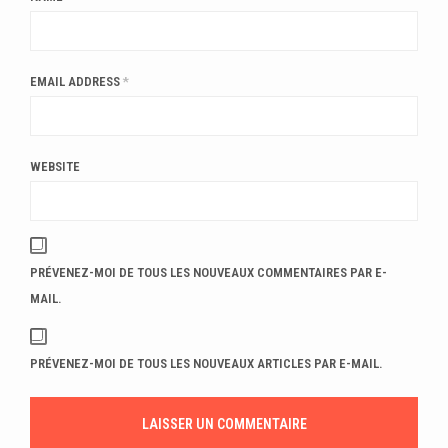
EMAIL ADDRESS
*
WEBSITE
PRÉVENEZ-MOI DE TOUS LES NOUVEAUX COMMENTAIRES PAR E-
MAIL.
PRÉVENEZ-MOI DE TOUS LES NOUVEAUX ARTICLES PAR E-MAIL.