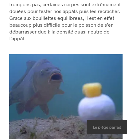
trompons pas, certaines carpes sont extrêmement
douées pour tester nos appâts puis les recracher.
Grâce aux bouillettes équilibrées, il est en effet
beaucoup plus difficile pour le poisson de s’en
débarrasser due à la densité quasi neutre de
l’appât.
Le piège parfait