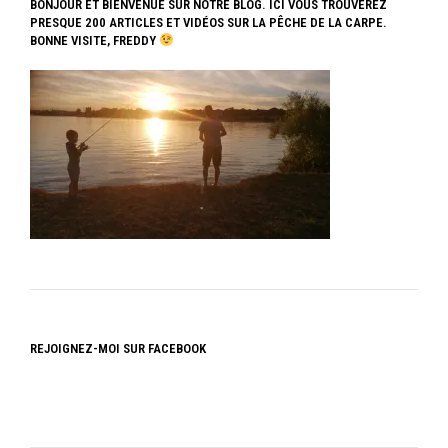
BONJOUR ET BIENVENUE SUR NOTRE BLOG. ICI VOUS TROUVEREZ
PRESQUE 200 ARTICLES ET VIDÉOS SUR LA PÊCHE DE LA CARPE.
BONNE VISITE, FREDDY
REJOIGNEZ-MOI SUR FACEBOOK