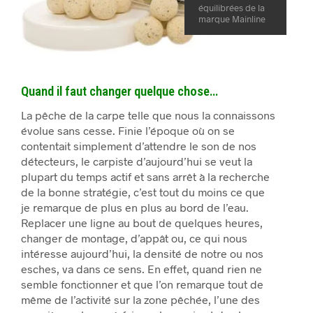
équilibrées de la
marque Mainline
Quand il faut changer quelque chose…
La pêche de la carpe telle que nous la connaissons
évolue sans cesse. Finie l’époque où on se
contentait simplement d’attendre le son de nos
détecteurs, le carpiste d’aujourd’hui se veut la
plupart du temps actif et sans arrêt à la recherche
de la bonne stratégie, c’est tout du moins ce que
je remarque de plus en plus au bord de l’eau.
Replacer une ligne au bout de quelques heures,
changer de montage, d’appât ou, ce qui nous
intéresse aujourd’hui, la densité de notre ou nos
esches, va dans ce sens. En effet, quand rien ne
semble fonctionner et que l’on remarque tout de
même de l’activité sur la zone pêchée, l’une des