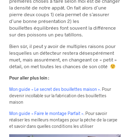
premières choses à faire selon moi est de changer
la densité de notre appât. On fait alors d’une
pierre deux coups 1) cela permet de s’assurer
d’une bonne présentation 2) les
bouillettes équilibrées font souvent la différence
sur des poissons un peu tatillons.
Bien sûr, il peut y avoir de multiples raisons pour
lesquelles un détecteur restera désespérément
muet, mais assurément, en changeant ce « petit »
détail, on met toutes les chances de son côté
Pour aller plus loin :
Mon guide « Le secret des bouillettes maison »
.
Pour
devenir incollable sur la fabrication des bouillettes
maison
Mon guide « Faire le montage Parfait »
. Pour savoir
réaliser les meilleurs montages pour la pêche de la carpe
et savoir dans quelles conditions les utiliser