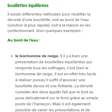
bouillettes équilibrées
Il existe différentes méthodes pour modifier la
densité d’une bouillette, soit au bord de l’eau
(solution la plus rapide), soit à la maison en les
confectionnant. Voici quelques exemples :
Au bord de l’eau :
le bonhomme de neige.
S’il y a bien une
présentation de bouillettes équilibrées qui
remporte tous les suffrages, c’est bien le
bonhomme de neige. Il est en effet très facile
à réaliser puisqu’il suffit d’associer une
bouillette dense et une flottante. La densité
cumulée des deux appâts fait que le tout se
pose délicatement sur le fond grâce au simple
poids de l’hameçon. Mais il est également
possible de varier les présentations et de