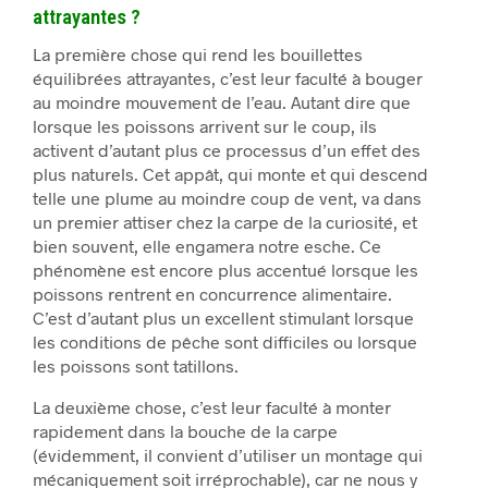
attrayantes ?
La première chose qui rend les bouillettes
équilibrées attrayantes, c’est leur faculté à bouger
au moindre mouvement de l’eau. Autant dire que
lorsque les poissons arrivent sur le coup, ils
activent d’autant plus ce processus d’un effet des
plus naturels. Cet appât, qui monte et qui descend
telle une plume au moindre coup de vent, va dans
un premier attiser chez la carpe de la curiosité, et
bien souvent, elle engamera notre esche. Ce
phénomène est encore plus accentué lorsque les
poissons rentrent en concurrence alimentaire.
C’est d’autant plus un excellent stimulant lorsque
les conditions de pêche sont difficiles ou lorsque
les poissons sont tatillons.
La deuxième chose, c’est leur faculté à monter
rapidement dans la bouche de la carpe
(évidemment, il convient d’utiliser un montage qui
mécaniquement soit irréprochable), car ne nous y