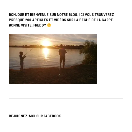
BONJOUR ET BIENVENUE SUR NOTRE BLOG. ICI VOUS TROUVEREZ
PRESQUE 200 ARTICLES ET VIDÉOS SUR LA PÊCHE DE LA CARPE.
BONNE VISITE, FREDDY
REJOIGNEZ-MOI SUR FACEBOOK