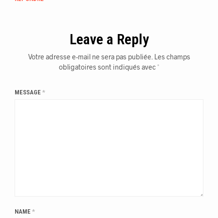
Leave a Reply
Votre adresse e-mail ne sera pas publiée.
Les champs
obligatoires sont indiqués avec
*
MESSAGE
*
NAME
*