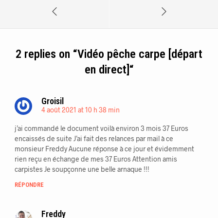
2 replies on “
Vidéo pêche carpe [départ
en direct]
“
Groisil
4 août 2021 at 10 h 38 min
j’ai commandé le document voilà environ 3 mois 37 Euros
encaissés de suite J’ai fait des relances par mail à ce
monsieur Freddy Aucune réponse à ce jour et évidemment
rien reçu en échange de mes 37 Euros Attention amis
carpistes Je soupçonne une belle arnaque !!!
RÉPONDRE
Freddy