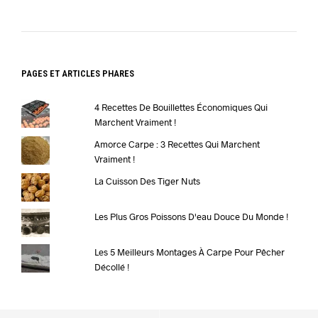
PAGES ET ARTICLES PHARES
4 Recettes De Bouillettes Économiques Qui
Marchent Vraiment !
Amorce Carpe : 3 Recettes Qui Marchent
Vraiment !
La Cuisson Des Tiger Nuts
Les Plus Gros Poissons D'eau Douce Du Monde !
Les 5 Meilleurs Montages À Carpe Pour Pêcher
Décollé !