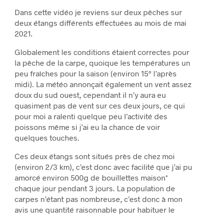
Dans cette vidéo je reviens sur deux pêches sur
deux étangs différents effectuées au mois de mai
2021.
Globalement les conditions étaient correctes pour
la pêche de la carpe, quoique les températures un
peu fraîches pour la saison (environ 15° l’après
midi). La météo annonçait également un vent assez
doux du sud ouest, cependant il n’y aura eu
quasiment pas de vent sur ces deux jours, ce qui
pour moi a ralenti quelque peu l’activité des
poissons même si j’ai eu la chance de voir
quelques touches.
Ces deux étangs sont situés près de chez moi
(environ 2/3 km), c’est donc avec facilité que j’ai pu
amorcé environ 500g de bouillettes maison*
chaque jour pendant 3 jours. La population de
carpes n’étant pas nombreuse, c’est donc à mon
avis une quantité raisonnable pour habituer le