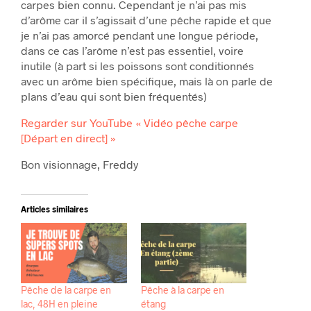
carpes bien connu. Cependant je n’ai pas mis
d’arôme car il s’agissait d’une pêche rapide et que
je n’ai pas amorcé pendant une longue période,
dans ce cas l’arôme n’est pas essentiel, voire
inutile (à part si les poissons sont conditionnés
avec un arôme bien spécifique, mais là on parle de
plans d’eau qui sont bien fréquentés)
Regarder sur YouTube « Vidéo pêche carpe
[Départ en direct] »
Bon visionnage, Freddy
Articles similaires
Pêche de la carpe en
Pêche à la carpe en
lac, 48H en pleine
étang