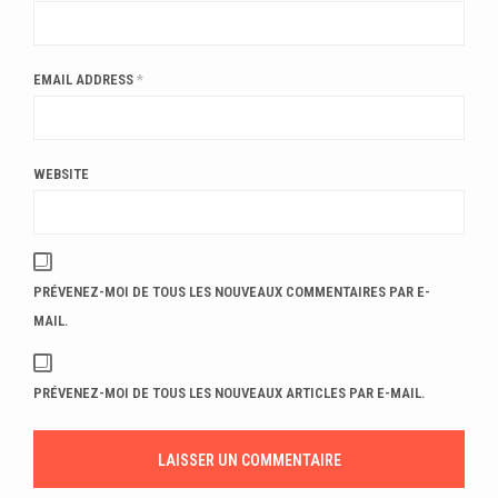
EMAIL ADDRESS
*
WEBSITE
PRÉVENEZ-MOI DE TOUS LES NOUVEAUX COMMENTAIRES PAR E-
MAIL.
PRÉVENEZ-MOI DE TOUS LES NOUVEAUX ARTICLES PAR E-MAIL.