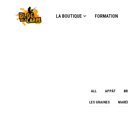
LA BOUTIQUE
FORMATION
ALL
APPÂT
BR
LES GRAINES
MARÉ