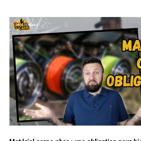
INFO GÉNÉRALE