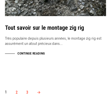
Tout savoir sur le montage zig rig
Très populaire depuis plusieurs années, le montage zig rig est
assurément un atout précieux dans…
CONTINUE READING
1
2
3
→