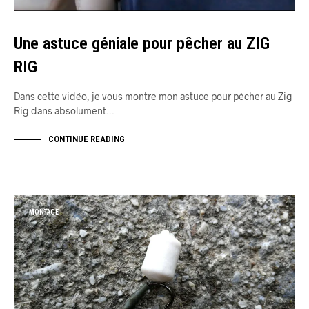
Une astuce géniale pour pêcher au ZIG
RIG
Dans cette vidéo, je vous montre mon astuce pour pêcher au Zig
Rig dans absolument…
CONTINUE READING
MONTAGE