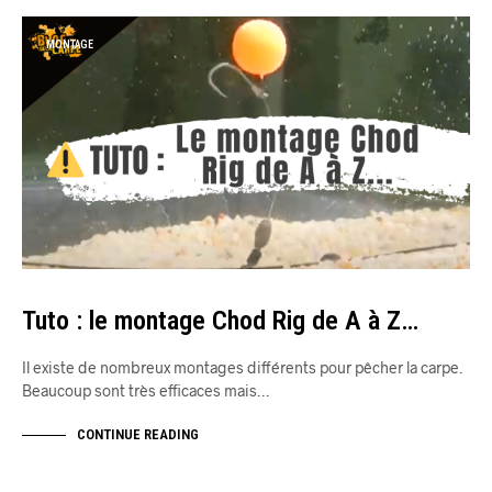
MONTAGE
Tuto : le montage Chod Rig de A à Z…
Il existe de nombreux montages différents pour pêcher la carpe.
Beaucoup sont très efficaces mais…
CONTINUE READING