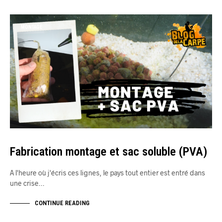
MONTAGE
Fabrication montage et sac soluble (PVA)
A l'heure où j'écris ces lignes, le pays tout entier est entré dans
une crise…
CONTINUE READING