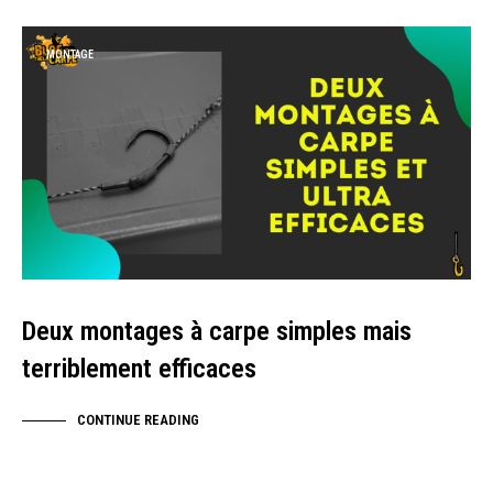
MONTAGE
Deux montages à carpe simples mais
terriblement efficaces
CONTINUE READING