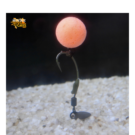
MONTAGE