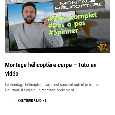
MONTAGE
Montage hélicoptère carpe – Tuto en
vidéo
Le montage hélicoptère carpe est souvent oublié je trouve.
Pourtant, il s'agit d'un montage réellement…
CONTINUE READING