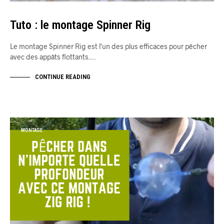
Tuto : le montage Spinner Rig
Le montage Spinner Rig est l'un des plus efficaces pour pêcher
avec des appâts flottants.…
CONTINUE READING
MONTAGE