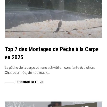
Top 7 des Montages de Pêche à la Carpe
en 2025
La pêche de la carpe est une activité en constante évolution.
Chaque année, de nouveaux…
CONTINUE READING