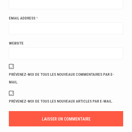
EMAIL ADDRESS
*
WEBSITE
PRÉVENEZ-MOI DE TOUS LES NOUVEAUX COMMENTAIRES PAR E-
MAIL.
PRÉVENEZ-MOI DE TOUS LES NOUVEAUX ARTICLES PAR E-MAIL.