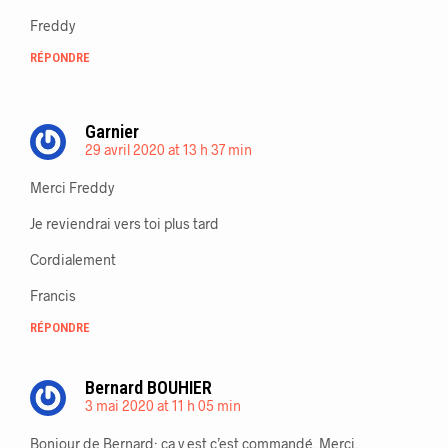
Freddy
RÉPONDRE
Garnier
29 avril 2020 at 13 h 37 min
Merci Freddy
Je reviendrai vers toi plus tard
Cordialement
Francis
RÉPONDRE
Bernard BOUHIER
3 mai 2020 at 11 h 05 min
Bonjour de Bernard; ça y est c’est commandé. Merci.