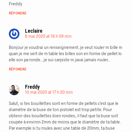
Freddy
RÉPONDRE
Leclaire
8 mai 2020 at 18 h 09 min
Bonjour je voudrai un renseignement..je veut rouler m bille m
quan je me sert de m table les billes son en forme de pellet lo
elle son pa ronde…je sui carpiste m javai jamais rouler..
RÉPONDRE
Freddy
10 mai 2020 at 17 h 20 min
Salut, si tes bouillettes sont en forme de pellets c’est que le
diamètre de la buse de ton pistolet est trop petite. Pour
obtenir des bouillettes bien rondes, il faut que ta buse soit
coupée à environ 2mm de moins que le diamètre de ta table.
Par exemple si tu roules avec une table de 20mm, ta buse