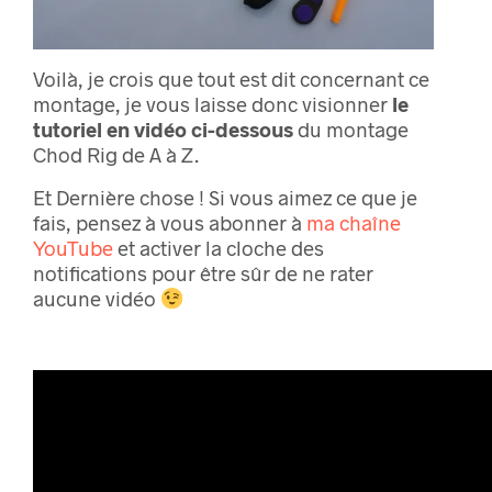
Voilà, je crois que tout est dit concernant ce
montage, je vous laisse donc visionner
le
tutoriel en vidéo ci-dessous
du montage
Chod Rig de A à Z.
Et Dernière chose ! Si vous aimez ce que je
fais, pensez à vous abonner à
ma chaîne
YouTube
et activer la cloche des
notifications pour être sûr de ne rater
aucune vidéo