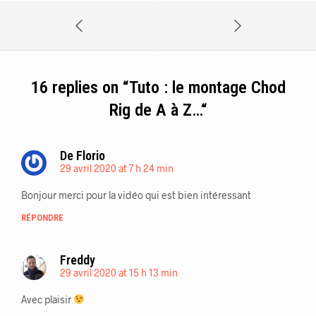
16 replies on “
Tuto : le montage Chod
Rig de A à Z…
“
De Florio
29 avril 2020 at 7 h 24 min
Bonjour merci pour la vidéo qui est bien intéressant
RÉPONDRE
Freddy
29 avril 2020 at 15 h 13 min
Avec plaisir