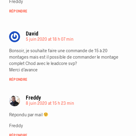
Freddy
RÉPONDRE
David
5 juin 2020 at 18 h 07 min
Bonsoir, je souhaite faire une commande de 15 à 20
montages mais est il possible de commander le montage
complet Chod avec le leadcore svp?
Merci d’avance
RÉPONDRE
Freddy
8 juin 2020 at 15 h 23 min
Répondu par mail
Freddy
RÉPONDRE