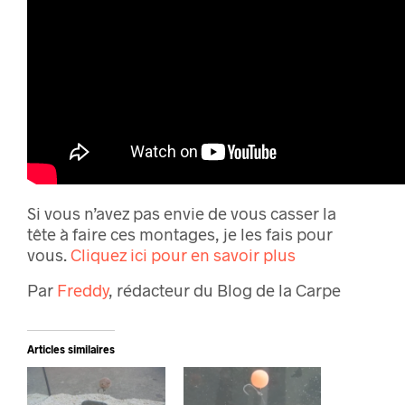
Si vous n’avez pas envie de vous casser la
tête à faire ces montages, je les fais pour
vous.
Cliquez ici pour en savoir plus
Par
Freddy
, rédacteur du Blog de la Carpe
Articles similaires