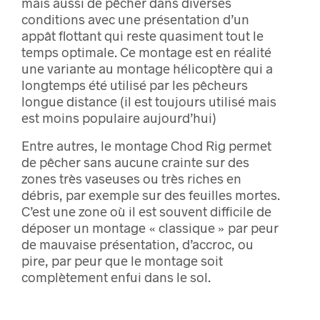
mais aussi de pêcher dans diverses
conditions avec une présentation d’un
appât flottant qui reste quasiment tout le
temps optimale. Ce montage est en réalité
une variante au montage hélicoptère qui a
longtemps été utilisé par les pêcheurs
longue distance (il est toujours utilisé mais
est moins populaire aujourd’hui)
Entre autres, le montage Chod Rig permet
de pêcher sans aucune crainte sur des
zones très vaseuses ou très riches en
débris, par exemple sur des feuilles mortes.
C’est une zone où il est souvent difficile de
déposer un montage « classique » par peur
de mauvaise présentation, d’accroc, ou
pire, par peur que le montage soit
complètement enfui dans le sol.