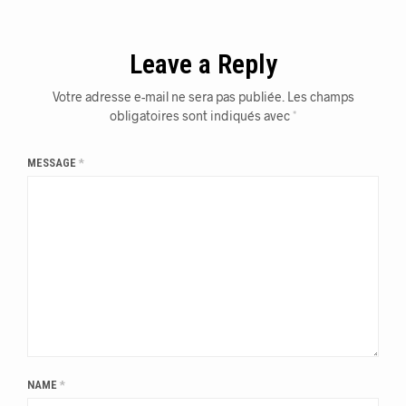
Leave a Reply
Votre adresse e-mail ne sera pas publiée.
Les champs
obligatoires sont indiqués avec
*
MESSAGE
*
NAME
*