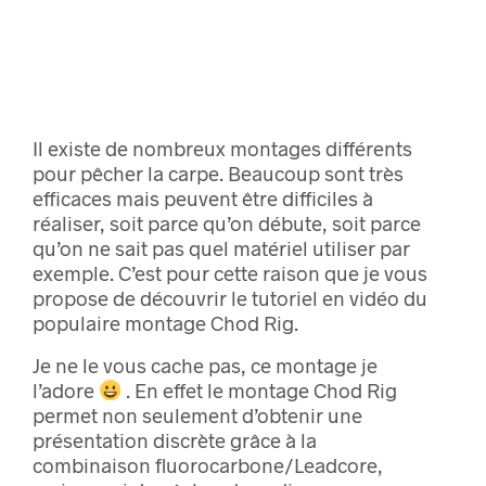
Il existe de nombreux montages différents
pour pêcher la carpe. Beaucoup sont très
efficaces mais peuvent être difficiles à
réaliser, soit parce qu’on débute, soit parce
qu’on ne sait pas quel matériel utiliser par
exemple. C’est pour cette raison que je vous
propose de découvrir le tutoriel en vidéo du
populaire montage Chod Rig.
Je ne le vous cache pas, ce montage je
l’adore
. En effet le montage Chod Rig
permet non seulement d’obtenir une
présentation discrète grâce à la
combinaison fluorocarbone/Leadcore,