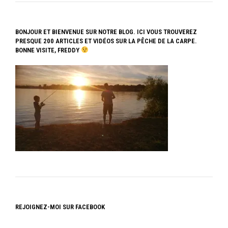
BONJOUR ET BIENVENUE SUR NOTRE BLOG. ICI VOUS TROUVEREZ
PRESQUE 200 ARTICLES ET VIDÉOS SUR LA PÊCHE DE LA CARPE.
BONNE VISITE, FREDDY
REJOIGNEZ-MOI SUR FACEBOOK