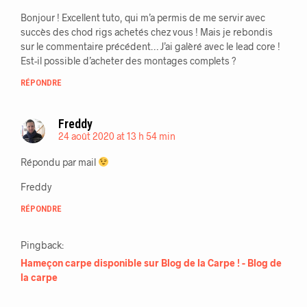
Bonjour ! Excellent tuto, qui m’a permis de me servir avec
succès des chod rigs achetés chez vous ! Mais je rebondis
sur le commentaire précédent… J’ai galèré avec le lead core !
Est-il possible d’acheter des montages complets ?
RÉPONDRE
Freddy
24 août 2020 at 13 h 54 min
Répondu par mail
Freddy
RÉPONDRE
Pingback:
Hameçon carpe disponible sur Blog de la Carpe ! - Blog de
la carpe