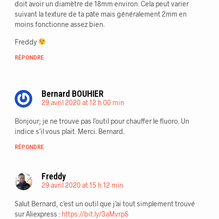
doit avoir un diamètre de 18mm environ. Cela peut varier
suivant la texture de ta pâte mais généralement 2mm en
moins fonctionne assez bien.
Freddy
RÉPONDRE
Bernard BOUHIER
29 avril 2020 at 12 h 00 min
Bonjour; je ne trouve pas l’outil pour chauffer le fluoro. Un
indice s’il vous plait. Merci. Bernard.
RÉPONDRE
Freddy
29 avril 2020 at 15 h 12 min
Salut Bernard, c’est un outil que j’ai tout simplement trouvé
sur Aliexpress :
https://bit.ly/3aMvrpS