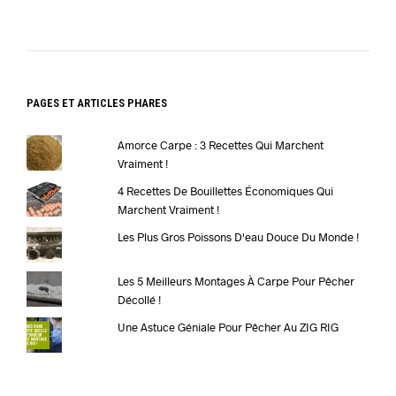
PAGES ET ARTICLES PHARES
Amorce Carpe : 3 Recettes Qui Marchent
Vraiment !
4 Recettes De Bouillettes Économiques Qui
Marchent Vraiment !
Les Plus Gros Poissons D'eau Douce Du Monde !
Les 5 Meilleurs Montages À Carpe Pour Pêcher
Décollé !
Une Astuce Géniale Pour Pêcher Au ZIG RIG