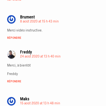
Brument
8 août 2020 at 15 h 43 min
Merci vidéo instructive.
RÉPONDRE
Freddy
24 août 2020 at 13 h 40 min
Merci, à bientôt
Freddy
RÉPONDRE
Maks
15 août 2020 at 13 h 48 min