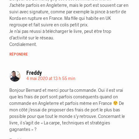
J’achète parfois en Angleterre, mais le port est souvent car en
suivi avec signature, comme par exemple la pince à sertir de
Korda en rupture en France. Ma fille qui habite en UK
regroupe et fait suivre en colis petit prix.
Je n’ai pas réussi à télécharger le livre, peut être trop
d’activité sur le réseau.
Cordialement.
RÉPONDRE
Freddy
4 mai 2020 at 13 h 55 min
Bonjour Bernard et merci pour ta commande. Oui il est vrai
que les frais de port sont parfois conséquents quand on
commande en Angleterre et parfois même en France
De
mon côté j’essai de proposer des frais de port le plus bas
possible pour que tout le monde s’y retrouve. Concernant le
livre, il s’agit de « La carpe, techniques et stratégies
gagnantes » ?