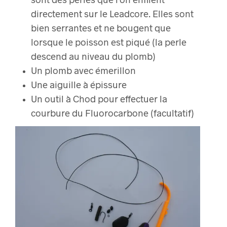
directement sur le Leadcore. Elles sont
bien serrantes et ne bougent que
lorsque le poisson est piqué (la perle
descend au niveau du plomb)
Un plomb avec émerillon
Une aiguille à épissure
Un outil à Chod pour effectuer la
courbure du Fluorocarbone (facultatif)