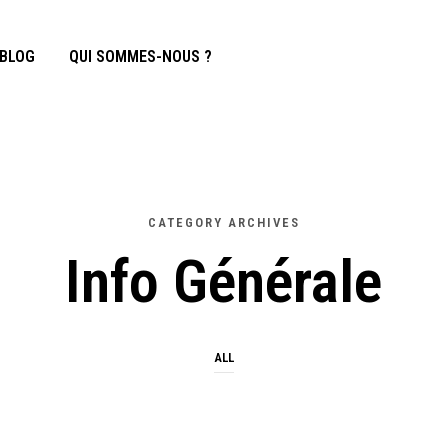
BLOG
QUI SOMMES-NOUS ?
CATEGORY ARCHIVES
Info Générale
ALL