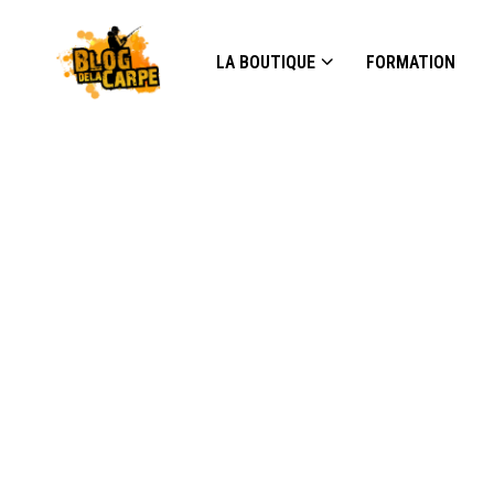
LA BOUTIQUE
FORMATION