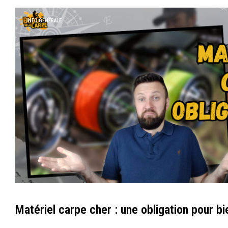
INFO GÉNÉRALE
Matériel carpe cher : une obligation pour b