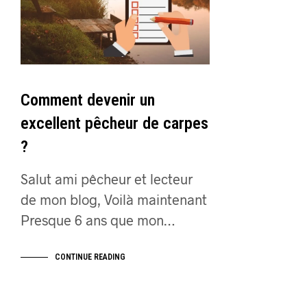
Comment devenir un
excellent pêcheur de carpes
?
Salut ami pêcheur et lecteur
de mon blog, Voilà maintenant
Presque 6 ans que mon…
CONTINUE READING