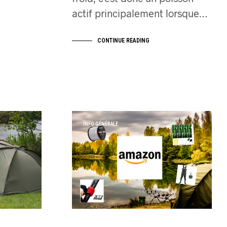
actif principalement lorsque…
CONTINUE READING
INFO GÉNÉRALE