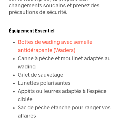
changements soudains et prenez des
précautions de sécurité.
Équipement Essentiel
Bottes de wading avec semelle
antidérapante (Waders)
Canne à pêche et moulinet adaptés au
wading
Gilet de sauvetage
Lunettes polarisantes
Appâts ou leurres adaptés à l’espèce
ciblée
Sac de pêche étanche pour ranger vos
affaires