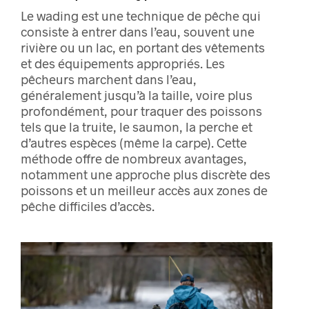
Le wading est une technique de pêche qui
consiste à entrer dans l’eau, souvent une
rivière ou un lac, en portant des vêtements
et des équipements appropriés. Les
pêcheurs marchent dans l’eau,
généralement jusqu’à la taille, voire plus
profondément, pour traquer des poissons
tels que la truite, le saumon, la perche et
d’autres espèces (même la carpe). Cette
méthode offre de nombreux avantages,
notamment une approche plus discrète des
poissons et un meilleur accès aux zones de
pêche difficiles d’accès.