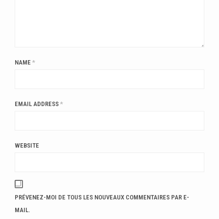
NAME
*
EMAIL ADDRESS
*
WEBSITE
PRÉVENEZ-MOI DE TOUS LES NOUVEAUX COMMENTAIRES PAR E-
MAIL.