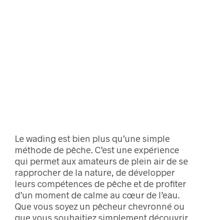
Le wading est bien plus qu’une simple
méthode de pêche. C’est une expérience
qui permet aux amateurs de plein air de se
rapprocher de la nature, de développer
leurs compétences de pêche et de profiter
d’un moment de calme au cœur de l’eau.
Que vous soyez un pêcheur chevronné ou
que vous souhaitiez simplement découvrir