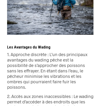
Les Avantages du Wading
1. Approche discrète : L’un des principaux
avantages du wading pêche est la
possibilité de s’approcher des poissons
sans les effrayer. En étant dans l’eau, le
pêcheur minimise les vibrations et les
ombres qui pourraient faire fuir les
poissons.
2. Accès aux zones inaccessibles : Le wading
permet d’accéder à des endroits que les