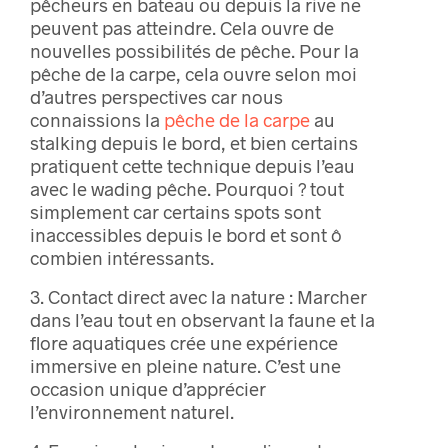
pêcheurs en bateau ou depuis la rive ne
peuvent pas atteindre. Cela ouvre de
nouvelles possibilités de pêche. Pour la
pêche de la carpe, cela ouvre selon moi
d’autres perspectives car nous
connaissions la
pêche de la carpe
au
stalking depuis le bord, et bien certains
pratiquent cette technique depuis l’eau
avec le wading pêche. Pourquoi ? tout
simplement car certains spots sont
inaccessibles depuis le bord et sont ô
combien intéressants.
3. Contact direct avec la nature : Marcher
dans l’eau tout en observant la faune et la
flore aquatiques crée une expérience
immersive en pleine nature. C’est une
occasion unique d’apprécier
l’environnement naturel.