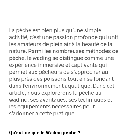
La pêche est bien plus qu’une simple
activité, c’est une passion profonde qui unit
les amateurs de plein air à la beauté de la
nature. Parmi les nombreuses méthodes de
pêche, le wading se distingue comme une
expérience immersive et captivante qui
permet aux pêcheurs de s’approcher au
plus près des poissons tout en se fondant
dans l’environnement aquatique. Dans cet
article, nous explorerons la pêche au
wading, ses avantages, ses techniques et
les équipements nécessaires pour
s’adonner à cette pratique.
Qu’est-ce que le Wading pêche ?