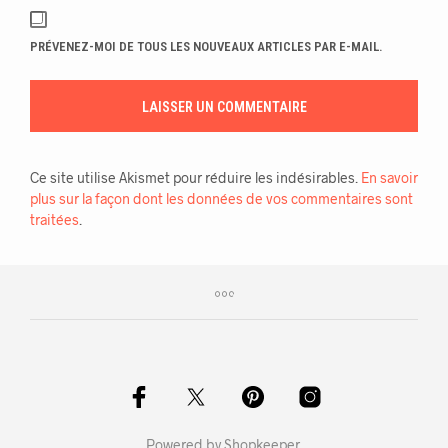
PRÉVENEZ-MOI DE TOUS LES NOUVEAUX ARTICLES PAR E-MAIL.
Ce site utilise Akismet pour réduire les indésirables.
En savoir
plus sur la façon dont les données de vos commentaires sont
traitées
.
Powered by
Shopkeeper
.