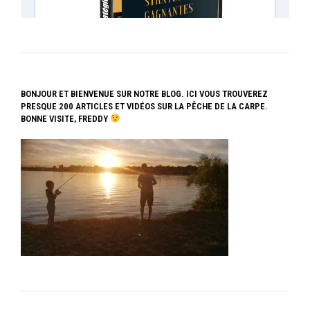
BONJOUR ET BIENVENUE SUR NOTRE BLOG. ICI VOUS TROUVEREZ
PRESQUE 200 ARTICLES ET VIDÉOS SUR LA PÊCHE DE LA CARPE.
BONNE VISITE, FREDDY