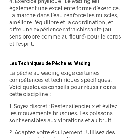
4. Exercice physique : Le wading est
également une excellente forme d’exercice.
La marche dans l’eau renforce les muscles,
améliore l’équilibre et la coordination, et
offre une expérience rafraîchissante (au
sens propre comme au figuré) pour le corps
et l’esprit.
Les Techniques de Pêche au Wading
La pêche au wading exige certaines
compétences et techniques spécifiques.
Voici quelques conseils pour réussir dans
cette discipline :
1. Soyez discret : Restez silencieux et évitez
les mouvements brusques. Les poissons
sont sensibles aux vibrations et au bruit.
2. Adaptez votre équipement : Utilisez des