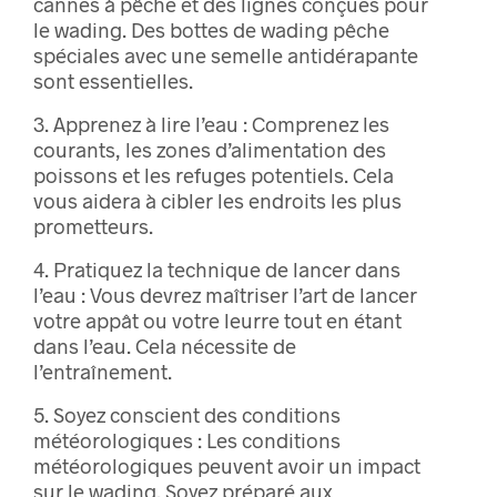
cannes à pêche et des lignes conçues pour
le wading. Des bottes de wading pêche
spéciales avec une semelle antidérapante
sont essentielles.
3. Apprenez à lire l’eau : Comprenez les
courants, les zones d’alimentation des
poissons et les refuges potentiels. Cela
vous aidera à cibler les endroits les plus
prometteurs.
4. Pratiquez la technique de lancer dans
l’eau : Vous devrez maîtriser l’art de lancer
votre appât ou votre leurre tout en étant
dans l’eau. Cela nécessite de
l’entraînement.
5. Soyez conscient des conditions
météorologiques : Les conditions
météorologiques peuvent avoir un impact
sur le wading. Soyez préparé aux