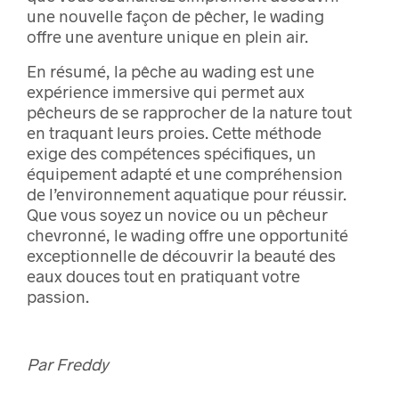
une nouvelle façon de pêcher, le wading
offre une aventure unique en plein air.
En résumé, la pêche au wading est une
expérience immersive qui permet aux
pêcheurs de se rapprocher de la nature tout
en traquant leurs proies. Cette méthode
exige des compétences spécifiques, un
équipement adapté et une compréhension
de l’environnement aquatique pour réussir.
Que vous soyez un novice ou un pêcheur
chevronné, le wading offre une opportunité
exceptionnelle de découvrir la beauté des
eaux douces tout en pratiquant votre
passion.
Par Freddy