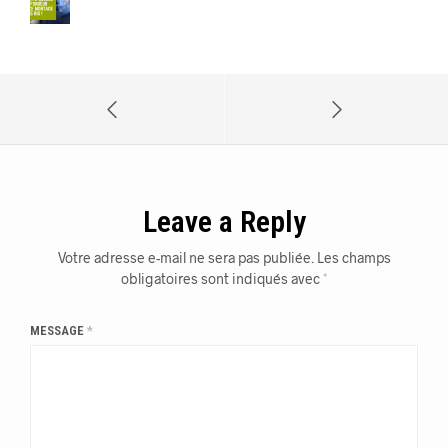
Leave a Reply
Votre adresse e-mail ne sera pas publiée.
Les champs
obligatoires sont indiqués avec
*
MESSAGE
*