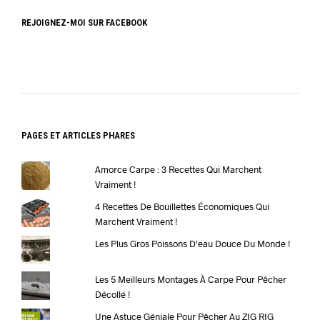
REJOIGNEZ-MOI SUR FACEBOOK
PAGES ET ARTICLES PHARES
Amorce Carpe : 3 Recettes Qui Marchent
Vraiment !
4 Recettes De Bouillettes Économiques Qui
Marchent Vraiment !
Les Plus Gros Poissons D'eau Douce Du Monde !
Les 5 Meilleurs Montages À Carpe Pour Pêcher
Décollé !
Une Astuce Géniale Pour Pêcher Au ZIG RIG