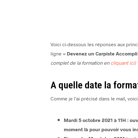
Voici ci-dessous les réponses aux princ
ligne
« Devenez un Carpiste Accompli
complet de la formation en
cliquant ici)
A quelle date la forma
Comme je l’ai précisé dans le mail, voici
Mardi 5 octobre 2021 à 11H : ouv
moment là pour pouvoir vous ins