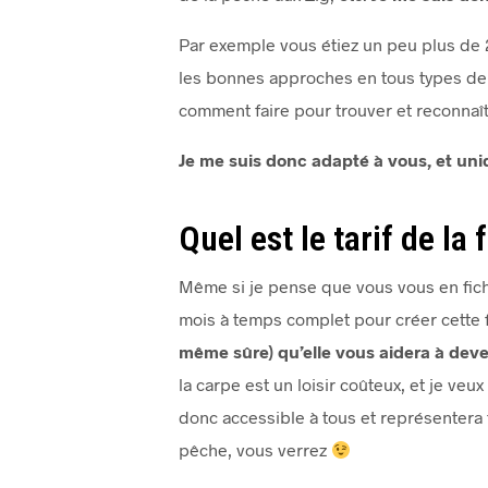
Par exemple vous étiez un peu plus de 
les bonnes approches en tous types de 
comment faire pour trouver et reconnaî
Je me suis donc adapté à vous, et un
Quel est le tarif de la
Même si je pense que vous vous en fich
mois à temps complet pour créer cette f
même sûre) qu’elle vous aidera à deve
la carpe est un loisir coûteux, et je ve
donc accessible à tous et représenter
pêche, vous verrez