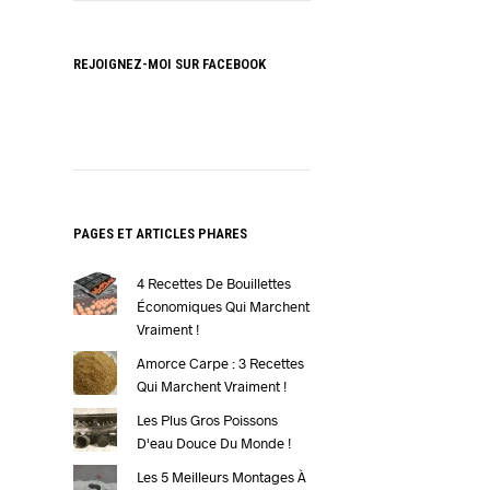
REJOIGNEZ-MOI SUR FACEBOOK
PAGES ET ARTICLES PHARES
4 Recettes De Bouillettes
Économiques Qui Marchent
Vraiment !
Amorce Carpe : 3 Recettes
Qui Marchent Vraiment !
Les Plus Gros Poissons
D'eau Douce Du Monde !
Les 5 Meilleurs Montages À