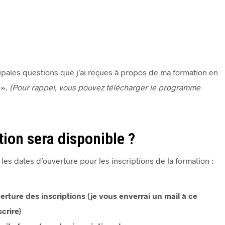
ipales questions que j’ai reçues à propos de ma formation en
 »
.
(Pour rappel, vous pouvez télécharger le programme
tion sera disponible ?
 les dates d’ouverture pour les inscriptions de la formation :
erture des inscriptions (je vous enverrai un mail à ce
crire)