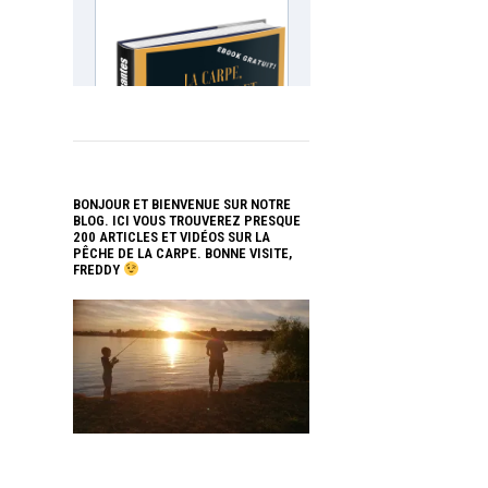
BONJOUR ET BIENVENUE SUR NOTRE
BLOG. ICI VOUS TROUVEREZ PRESQUE
200 ARTICLES ET VIDÉOS SUR LA
PÊCHE DE LA CARPE. BONNE VISITE,
FREDDY