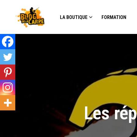
LA BOUTIQUE
FORMATION
Les ré