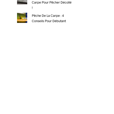
Carpe Pour Pêcher Décollé
!
Pêche De La Carpe : 4
Conseils Pour Débutant