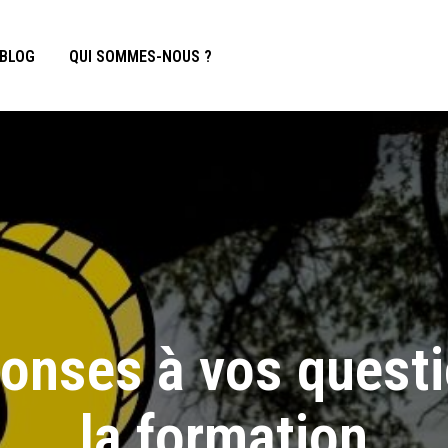
BLOG
QUI SOMMES-NOUS ?
ponses à vos questi
la formation