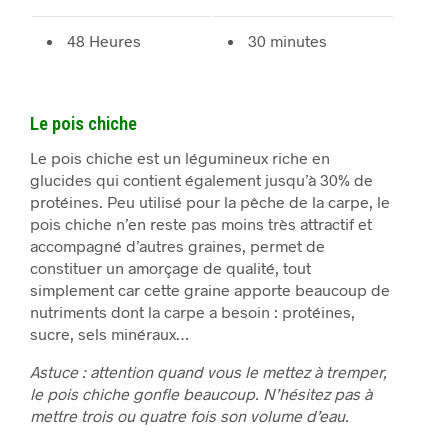
48 Heures
30 minutes
Le pois chiche
Le pois chiche est un légumineux riche en
glucides qui contient également jusqu’à 30% de
protéines. Peu utilisé pour la pêche de la carpe, le
pois chiche n’en reste pas moins très attractif et
accompagné d’autres graines, permet de
constituer un amorçage de qualité, tout
simplement car cette graine apporte beaucoup de
nutriments dont la carpe a besoin : protéines,
sucre, sels minéraux…
Astuce : attention quand vous le mettez à tremper,
le pois chiche gonfle beaucoup. N’hésitez pas à
mettre trois ou quatre fois son volume d’eau.