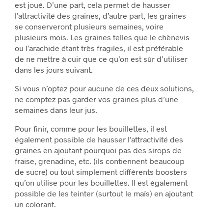
est joué. D’une part, cela permet de hausser
l’attractivité des graines, d’autre part, les graines
se conserveront plusieurs semaines, voire
plusieurs mois. Les graines telles que le chènevis
ou l’arachide étant très fragiles, il est préférable
de ne mettre à cuir que ce qu’on est sûr d’utiliser
dans les jours suivant.
Si vous n’optez pour aucune de ces deux solutions,
ne comptez pas garder vos graines plus d’une
semaines dans leur jus.
Pour finir, comme pour les bouillettes, il est
également possible de hausser l’attractivité des
graines en ajoutant pourquoi pas des sirops de
fraise, grenadine, etc. (ils contiennent beaucoup
de sucre) ou tout simplement différents boosters
qu’on utilise pour les bouillettes. Il est également
possible de les teinter (surtout le maïs) en ajoutant
un colorant.