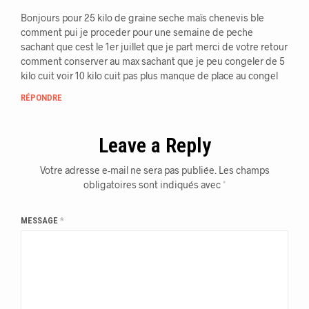
Bonjours pour 25 kilo de graine seche maïs chenevis ble
comment pui je proceder pour une semaine de peche
sachant que cest le 1er juillet que je part merci de votre retour
comment conserver au max sachant que je peu congeler de 5
kilo cuit voir 10 kilo cuit pas plus manque de place au congel
RÉPONDRE
Leave a Reply
Votre adresse e-mail ne sera pas publiée.
Les champs
obligatoires sont indiqués avec
*
MESSAGE
*