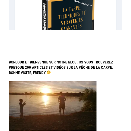
BONJOUR ET BIENVENUE SUR NOTRE BLOG. ICI VOUS TROUVEREZ
PRESQUE 200 ARTICLES ET VIDÉOS SUR LA PÊCHE DE LA CARPE.
BONNE VISITE, FREDDY