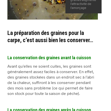
l’attractivité de
l’amorçage
La préparation des graines pour la
carpe, c’est aussi bien les conserver…
La conservation des graines avant la cuisson
Avant qu’elles ne soient cuites, les graines sont
généralement assez faciles à conserver. En effet,
des graines stockées dans un endroit sec à l’abri
de la chaleur, suffiront à les conserver pendant
des mois sans problème (ce qui permet de faire
son stock pour toute la saison de pêche).
La conservation des graines après la cuisson