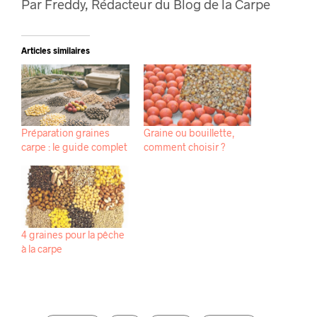
Par Freddy, Rédacteur du Blog de la Carpe
Articles similaires
Préparation graines
Graine ou bouillette,
carpe : le guide complet
comment choisir ?
4 graines pour la pêche
à la carpe