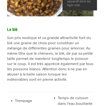
apparaît dans les
tiger nuts
Le blé
Son prix modique et sa grande attractivité font du
blé une graine de choix pour constituer un
mélange de différentes graines pour amorcer. Au
même titre que le chènevis, le blé, de par sa petite
taille permet de maintenir longtemps le poisson
sur le coup. Il est très apprécié également par tous
les poissons blancs. Attention donc à ne pas en
abuser à la belle saison lorsque les
indésirables sont en pleine activité.
Temps de cuisson
Trempage
dans l’eau bouillante