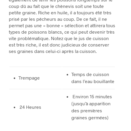
coup dû au fait que le chènevis soit une toute
petite graine. Riche en huile, il a toujours été très
prisé par les pêcheurs au coup. De ce fait, il ne
permet pas une « bonne » sélection et attirera tous
types de poissons blancs, ce qui peut devenir très
vite problématique. Notez que le jus de cuisson
est très riche, il est donc judicieux de conserver
ses graines dans celui-ci après la cuisson.
Temps de cuisson
Trempage
dans l’eau bouillante
Environ 15 minutes
(jusqu’à apparition
24 Heures
des premières
graines germées)