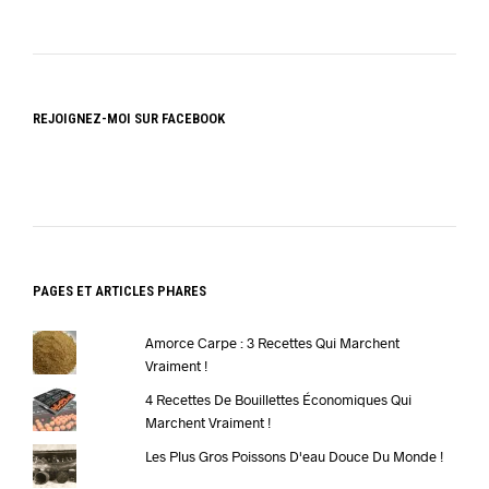
REJOIGNEZ-MOI SUR FACEBOOK
PAGES ET ARTICLES PHARES
Amorce Carpe : 3 Recettes Qui Marchent
Vraiment !
4 Recettes De Bouillettes Économiques Qui
Marchent Vraiment !
Les Plus Gros Poissons D'eau Douce Du Monde !