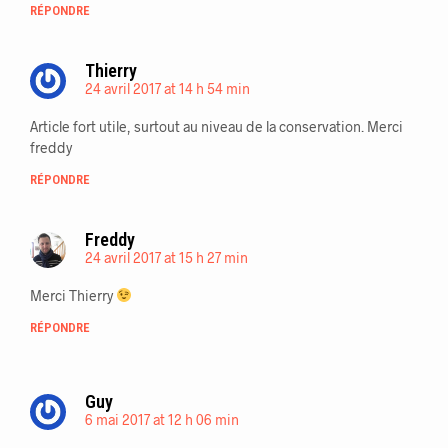
RÉPONDRE
Thierry
24 avril 2017 at 14 h 54 min
Article fort utile, surtout au niveau de la conservation. Merci
freddy
RÉPONDRE
Freddy
24 avril 2017 at 15 h 27 min
Merci Thierry
RÉPONDRE
Guy
6 mai 2017 at 12 h 06 min