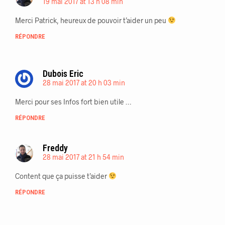
19 mai 2017 at 13 h 08 min
Merci Patrick, heureux de pouvoir t’aider un peu
RÉPONDRE
Dubois Eric
28 mai 2017 at 20 h 03 min
Merci pour ses Infos fort bien utile …
RÉPONDRE
Freddy
28 mai 2017 at 21 h 54 min
Content que ça puisse t’aider
RÉPONDRE