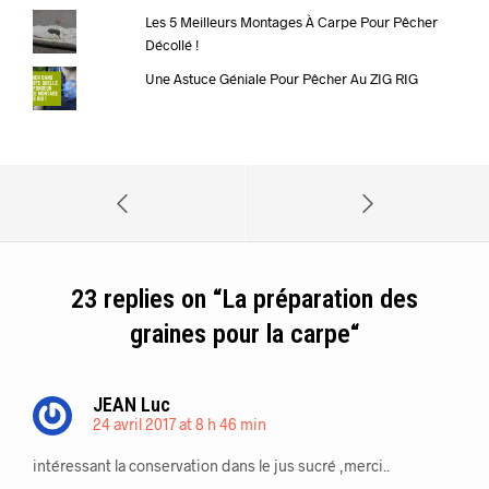
Les 5 Meilleurs Montages À Carpe Pour Pêcher
Décollé !
Une Astuce Géniale Pour Pêcher Au ZIG RIG
23 replies on “
La préparation des
graines pour la carpe
“
JEAN Luc
24 avril 2017 at 8 h 46 min
intéressant la conservation dans le jus sucré ,merci..