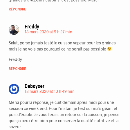
RÉPONDRE
Freddy
18 mars 2020 at 9 h 27 min
Salut, perso jamais testé la cuisson vapeur pour les graines
mais je ne vois pas pourquoi ce ne serait pas possible
Freddy
RÉPONDRE
Deboyser
18 mars 2020 at 10 h 49 min
Merci pour la réponse, je cuit demain après-midi pour une
session ce week-end. Pour l’instant je test sur maïs géant et
pois d’érable. Je vous ferais un retour sur la cuisson, je pense
que ça peux être bien pour conserver la qualité nutritive et la
saveur.