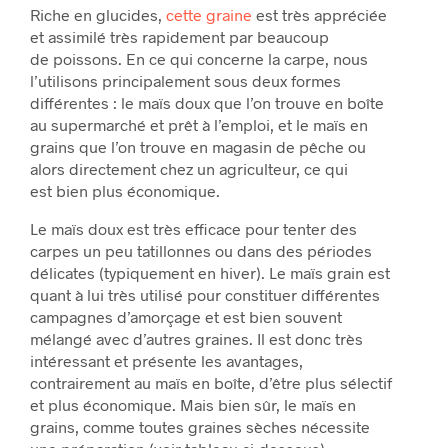
Riche en glucides,
cette graine
est très appréciée
et assimilé très rapidement par beaucoup
de poissons. En ce qui concerne la carpe, nous
l’utilisons principalement sous deux formes
différentes : le maïs doux que l’on trouve en boîte
au supermarché et prêt à l’emploi, et le maïs en
grains que l’on trouve en magasin de pêche ou
alors directement chez un agriculteur, ce qui
est bien plus économique.
Le maïs doux est très efficace pour tenter des
carpes un peu tatillonnes ou dans des périodes
délicates (typiquement en hiver). Le maïs grain est
quant à lui très utilisé pour constituer différentes
campagnes d’amorçage et est bien souvent
mélangé avec d’autres graines. Il est donc très
intéressant et présente les avantages,
contrairement au maïs en boîte, d’être plus sélectif
et plus économique. Mais bien sûr, le maïs en
grains, comme toutes graines sèches nécessite