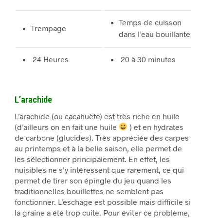
Temps de cuisson
Trempage
dans l’eau bouillante
24 Heures
20 à 30 minutes
L’arachide
L’arachide (ou cacahuète) est très riche en huile
(d’ailleurs on en fait une huile
) et en hydrates
de carbone (glucides). Très appréciée des carpes
au printemps et à la belle saison, elle permet de
les sélectionner principalement. En effet, les
nuisibles ne s’y intéressent que rarement, ce qui
permet de tirer son épingle du jeu quand les
traditionnelles bouillettes ne semblent pas
fonctionner. L’eschage est possible mais difficile si
la graine a été trop cuite. Pour éviter ce problème,