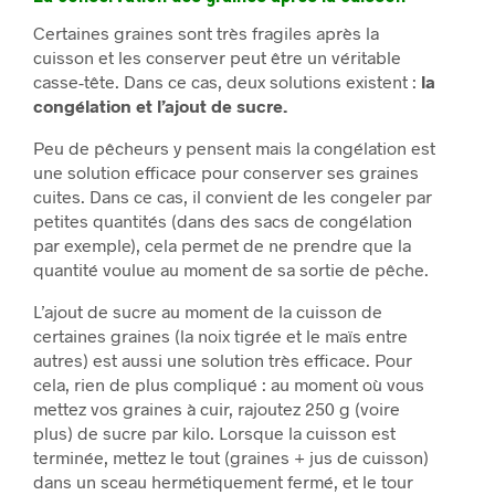
Certaines graines sont très fragiles après la
cuisson et les conserver peut être un véritable
casse-tête. Dans ce cas, deux solutions existent :
la
congélation et l’ajout de sucre.
Peu de pêcheurs y pensent mais la congélation est
une solution efficace pour conserver ses graines
cuites. Dans ce cas, il convient de les congeler par
petites quantités (dans des sacs de congélation
par exemple), cela permet de ne prendre que la
quantité voulue au moment de sa sortie de pêche.
L’ajout de sucre au moment de la cuisson de
certaines graines (la noix tigrée et le maïs entre
autres) est aussi une solution très efficace. Pour
cela, rien de plus compliqué : au moment où vous
mettez vos graines à cuir, rajoutez 250 g (voire
plus) de sucre par kilo. Lorsque la cuisson est
terminée, mettez le tout (graines + jus de cuisson)
dans un sceau hermétiquement fermé, et le tour