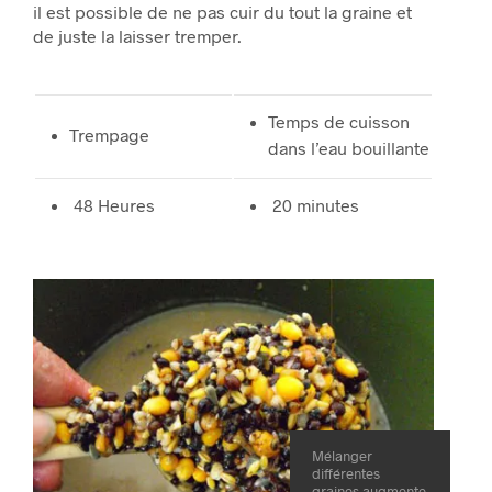
il est possible de ne pas cuir du tout la graine et
de juste la laisser tremper.
Temps de cuisson
Trempage
dans l’eau bouillante
48 Heures
20 minutes
Mélanger
différentes
graines augmente