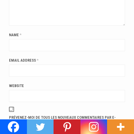
NAME
*
EMAIL ADDRESS
*
WEBSITE
PRÉVENEZ-MOI DE TOUS LES NOUVEAUX COMMENTAIRES PAR E-
MAIL.