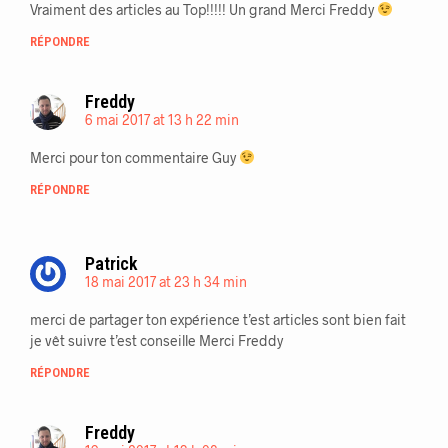
Vraiment des articles au Top!!!!! Un grand Merci Freddy
RÉPONDRE
Freddy
6 mai 2017 at 13 h 22 min
Merci pour ton commentaire Guy
RÉPONDRE
Patrick
18 mai 2017 at 23 h 34 min
merci de partager ton expérience t’est articles sont bien fait
je vêt suivre t’est conseille Merci Freddy
RÉPONDRE
Freddy