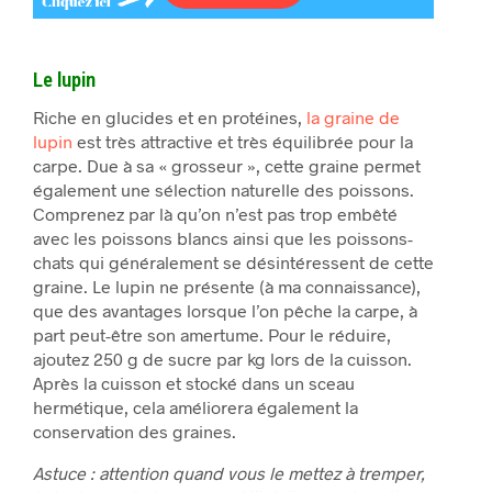
Le lupin
Riche en glucides et en protéines,
la graine de
lupin
est très attractive et très équilibrée pour la
carpe. Due à sa « grosseur », cette graine permet
également une sélection naturelle des poissons.
Comprenez par là qu’on n’est pas trop embêté
avec les poissons blancs ainsi que les poissons-
chats qui généralement se désintéressent de cette
graine. Le lupin ne présente (à ma connaissance),
que des avantages lorsque l’on pêche la carpe, à
part peut-être son amertume. Pour le réduire,
ajoutez 250 g de sucre par kg lors de la cuisson.
Après la cuisson et stocké dans un sceau
hermétique, cela améliorera également la
conservation des graines.
Astuce : attention quand vous le mettez à tremper,