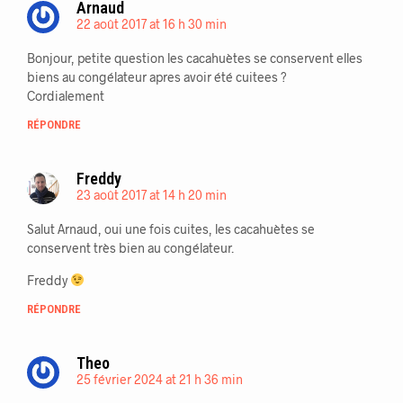
Arnaud
22 août 2017 at 16 h 30 min
Bonjour, petite question les cacahuètes se conservent elles
biens au congélateur apres avoir été cuitees ?
Cordialement
RÉPONDRE
Freddy
23 août 2017 at 14 h 20 min
Salut Arnaud, oui une fois cuites, les cacahuètes se
conservent très bien au congélateur.
Freddy
RÉPONDRE
Theo
25 février 2024 at 21 h 36 min