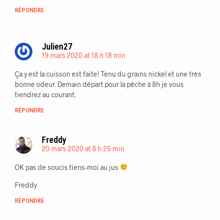
RÉPONDRE
Julien27
19 mars 2020 at 18 h 18 min
Ça y est la cuisson est faite! Tenu du grains nickel et une très
bonne odeur. Demain départ pour la pêche à 8h je vous
tiendrez au courant.
RÉPONDRE
Freddy
20 mars 2020 at 8 h 25 min
OK pas de soucis tiens-moi au jus
Freddy
RÉPONDRE