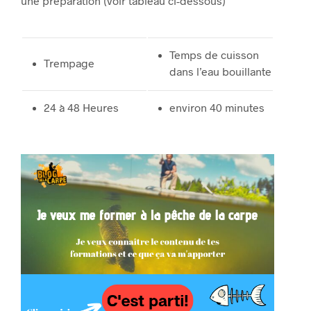
une préparation (voir tableau ci-dessous)
Temps de cuisson
Trempage
dans l’eau bouillante
24 à 48 Heures
environ 40 minutes