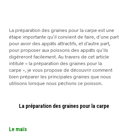
La préparation des graines pour la carpe est une
étape importante qu’il convient de faire, d’une part
pour avoir des appâts attractifs, et d’autre part,
pour proposer aux poissons des appâts qu’ils
digéreront facilement. Au travers de cet article
intitulé « la préparation des graines pour la
carpe », je vous propose de découvrir comment
bien préparer les principales graines que nous
utilisons lorsque nous pêchons ce poisson.
La préparation des graines pour la carpe
Le maïs