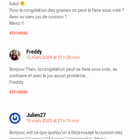
Salut
Pour la congélation des graines on peut le faire sous vide ?
Avec ou sans jus de cuisson ?
Merci !!
RÉPONDRE
Freddy
13 mars 2024 at 10 h 36 min
Bonjour Theo, la congélation peut se faire sous vide, au
contraire et avec le jus aucun problème…
Freddy
RÉPONDRE
Julien27
10 mars 2020 at 21 h 13 min
Bonjour, est ce que quelqu’un a déjà essayé la cuisson des
graines à la vapeur? Savoir si c’est possible. Merci