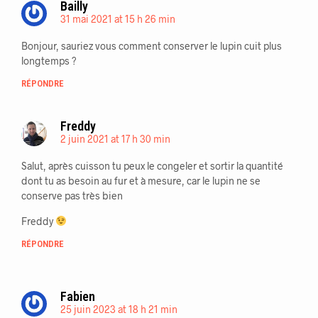
Bailly
31 mai 2021 at 15 h 26 min
Bonjour, sauriez vous comment conserver le lupin cuit plus
longtemps ?
RÉPONDRE
Freddy
2 juin 2021 at 17 h 30 min
Salut, après cuisson tu peux le congeler et sortir la quantité
dont tu as besoin au fur et à mesure, car le lupin ne se
conserve pas très bien
Freddy
RÉPONDRE
Fabien
25 juin 2023 at 18 h 21 min