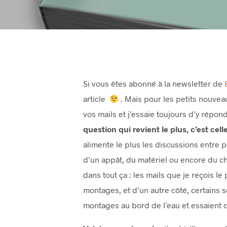
Si vous êtes abonné à la newsletter de
article
. Mais pour les petits nouveau
vos mails et j’essaie toujours d’y répo
question qui revient le plus, c’est cel
alimente le plus les discussions entre p
d’un appât, du matériel ou encore du c
dans tout ça : les mails que je reçois 
montages, et d’un autre côté, certains s
montages au bord de l’eau et essaient d