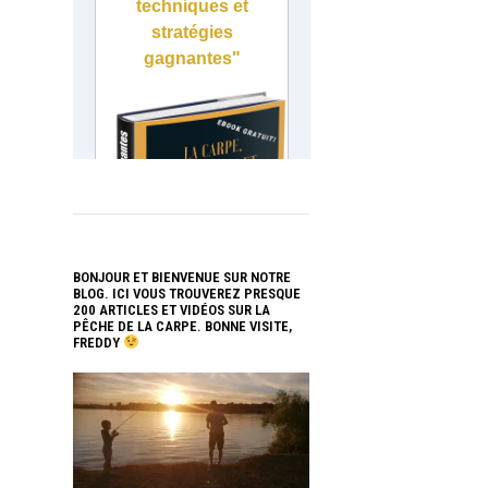
BONJOUR ET BIENVENUE SUR NOTRE
BLOG. ICI VOUS TROUVEREZ PRESQUE
200 ARTICLES ET VIDÉOS SUR LA
PÊCHE DE LA CARPE. BONNE VISITE,
FREDDY