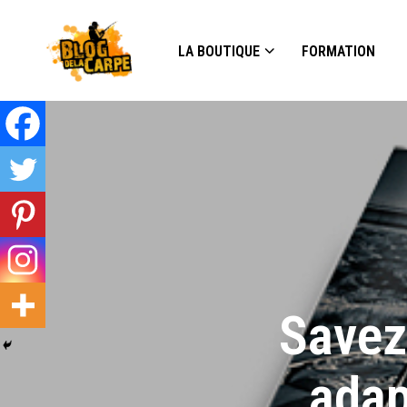
LA BOUTIQUE
FORMATION
Savez
adap