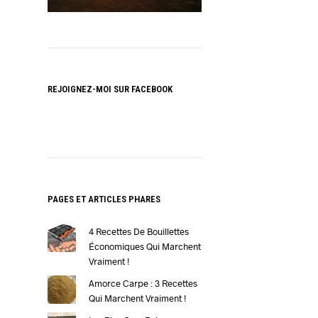
REJOIGNEZ-MOI SUR FACEBOOK
PAGES ET ARTICLES PHARES
4 Recettes De Bouillettes
Économiques Qui Marchent
Vraiment !
Amorce Carpe : 3 Recettes
Qui Marchent Vraiment !