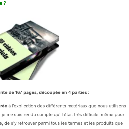
e ?
crite de 167 pages, découpée en 4 parties :
crée
à l’explication des différents matériaux que nous utilisons
je me suis rendu compte qu’il était très difficile, même pour
e, de s’y retrouver parmi tous les termes et les produits que