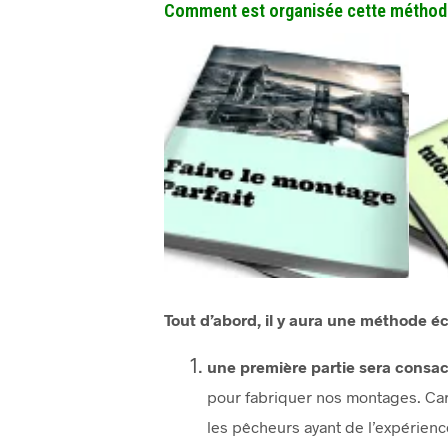
Comment est organisée cette méthod
Tout d’abord, il y aura une méthode é
une première partie sera consa
pour fabriquer nos montages. Car 
les pêcheurs ayant de l’expérienc