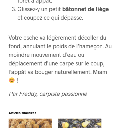
foret à appât.
Glissez-y un petit
bâtonnet de liège
et coupez ce qui dépasse.
Votre esche va légèrement décoller du
fond, annulant le poids de l’hameçon. Au
moindre mouvement d’eau ou
déplacement d’une carpe sur le coup,
l’appât va bouger naturellement. Miam
!
Par Freddy, carpiste passionné
Articles similaires