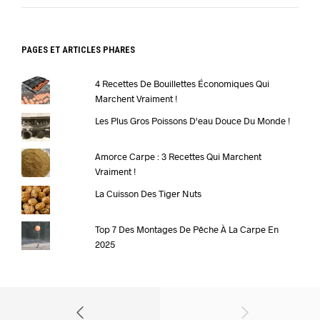
PAGES ET ARTICLES PHARES
4 Recettes De Bouillettes Économiques Qui
Marchent Vraiment !
Les Plus Gros Poissons D'eau Douce Du Monde !
Amorce Carpe : 3 Recettes Qui Marchent
Vraiment !
La Cuisson Des Tiger Nuts
Top 7 Des Montages De Pêche À La Carpe En
2025