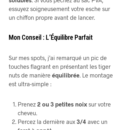
essuyez soigneusement votre esche sur
un chiffon propre avant de lancer.
Mon Conseil : L’Équilibre Parfait
Sur mes spots, j’ai remarqué un pic de
touches flagrant en présentant les tiger
nuts de manière
équilibrée
. Le montage
est ultra-simple :
Prenez
2 ou 3 petites noix
sur votre
cheveu.
Percez la dernière aux
3/4
avec un