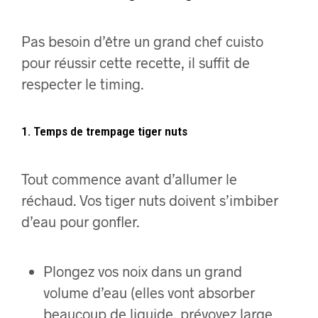
Pas besoin d’être un grand chef cuisto
pour réussir cette recette, il suffit de
respecter le timing.
1. Temps de trempage tiger nuts
Tout commence avant d’allumer le
réchaud. Vos tiger nuts doivent s’imbiber
d’eau pour gonfler.
Plongez vos noix dans un grand
volume d’eau (elles vont absorber
beaucoup de liquide, prévoyez large