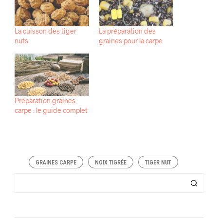
La cuisson des tiger
La préparation des
nuts
graines pour la carpe
Préparation graines
carpe : le guide complet
GRAINES CARPE
NOIX TIGRÉE
TIGER NUT