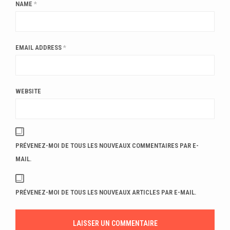
NAME
*
EMAIL ADDRESS
*
WEBSITE
PRÉVENEZ-MOI DE TOUS LES NOUVEAUX COMMENTAIRES PAR E-
MAIL.
PRÉVENEZ-MOI DE TOUS LES NOUVEAUX ARTICLES PAR E-MAIL.