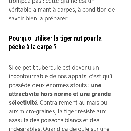
trompez pas : cette graine est un
véritable aimant à carpes, à condition de
savoir bien la préparer…
Pourquoi utiliser la tiger nut pour la
pêche à la carpe ?
Si ce petit tubercule est devenu un
incontournable de nos appâts, c’est qu’il
possède deux énormes atouts :
une
attractivité hors norme et une grande
sélectivité
. Contrairement au maïs ou
aux micro-graines, la tiger résiste aux
assauts des poissons blancs et des
indésirables. Quand ça déroule sur une