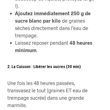
!).
Ajoutez immédiatement 250 g de
sucre blanc par kilo
de graines
sèches directement dans l’eau de
trempage.
Laissez reposer pendant
48 heures
minimum
.
2. La Cuisson : Libérer les sucres (30 min)
Une fois les 48 heures passées,
transvasez le tout (graines ET eau de
trempage sucrée) dans une grande
marmite.