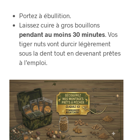
Portez à ébullition.
Laissez cuire à gros bouillons
pendant au moins 30 minutes
. Vos
tiger nuts vont durcir légèrement
sous la dent tout en devenant prêtes
à l’emploi.