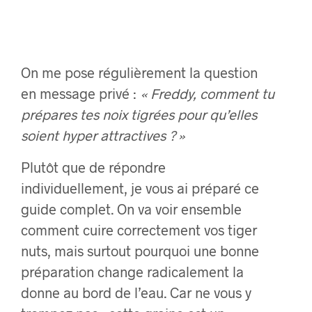
On me pose régulièrement la question
en message privé :
« Freddy, comment tu
prépares tes noix tigrées pour qu’elles
soient hyper attractives ? »
Plutôt que de répondre
individuellement, je vous ai préparé ce
guide complet. On va voir ensemble
comment cuire correctement vos tiger
nuts, mais surtout pourquoi une bonne
préparation change radicalement la
donne au bord de l’eau. Car ne vous y