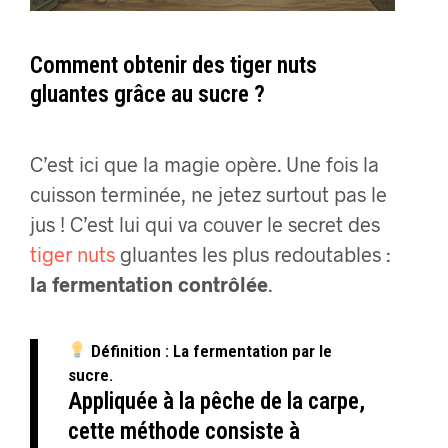
Comment obtenir des tiger nuts
gluantes grâce au sucre ?
C’est ici que la magie opère. Une fois la
cuisson terminée, ne jetez surtout pas le
jus ! C’est lui qui va couver le secret des
tiger nuts
gluantes les plus redoutables :
la fermentation contrôlée
.
Définition : La fermentation par le
sucre.
Appliquée à la pêche de la carpe,
cette méthode consiste à