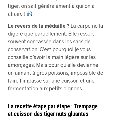
tiger, on sait généralement à qui on a
affaire !
Le revers de la médaille ?
La carpe ne la
digère que partiellement. Elle ressort
souvent concassée dans les sacs de
conservation. C’est pourquoi je vous
conseille d’avoir la main légère sur les
amorçages. Mais pour qu’elle devienne
un aimant à gros poissons, impossible de
faire l’impasse sur une cuisson et une
fermentation aux petits oignons…
La recette étape par étape : Trempage
et cuisson des tiger nuts gluantes