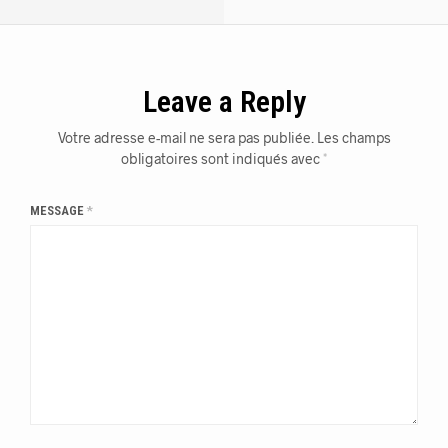
Leave a Reply
Votre adresse e-mail ne sera pas publiée.
Les champs
obligatoires sont indiqués avec
*
MESSAGE
*