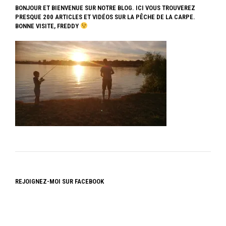
BONJOUR ET BIENVENUE SUR NOTRE BLOG. ICI VOUS TROUVEREZ
PRESQUE 200 ARTICLES ET VIDÉOS SUR LA PÊCHE DE LA CARPE.
BONNE VISITE, FREDDY
REJOIGNEZ-MOI SUR FACEBOOK