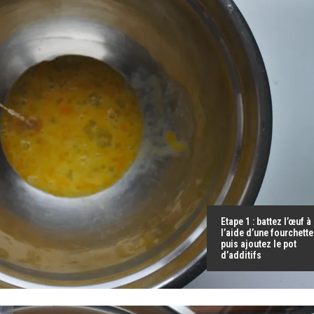
Etape 1 : battez l’œuf à
l’aide d’une fourchette
puis ajoutez le pot
d’additifs