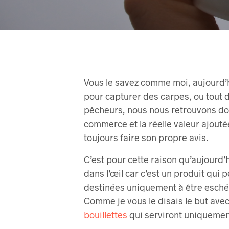
Vous le savez comme moi, aujourd’hu
pour capturer des carpes, ou tout
pêcheurs, nous nous retrouvons don
commerce et la réelle valeur ajout
toujours faire son propre avis.
C’est pour cette raison qu’aujourd’
dans l’œil car c’est un produit qui
destinées uniquement à être eschées
Comme je vous le disais le but avec
bouillettes
qui serviront uniquemen