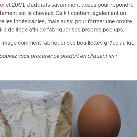
oi
et 20ML d’additifs savamment dosés pour répondre
tement sur le cheveux. Ce kit contient également un
re les indésirables, mais aussi pour former une croûte
lle de liège afin de fabriquer ses propres pop ups.
en image comment fabriquer ses bouillettes grâce au kit.
pouvez vous procurer ce produit en cliquant ici :