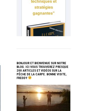
BONJOUR ET BIENVENUE SUR NOTRE
BLOG. ICI VOUS TROUVEREZ PRESQUE
200 ARTICLES ET VIDÉOS SUR LA
PÊCHE DE LA CARPE. BONNE VISITE,
FREDDY