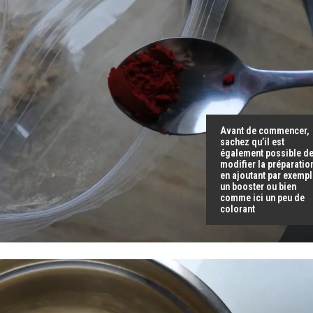
Avant de commencer,
sachez qu’il est
également possible d
modifier la préparatio
en ajoutant par exemp
un booster ou bien
comme ici un peu de
colorant