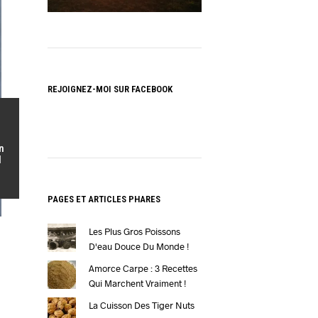
REJOIGNEZ-MOI SUR FACEBOOK
n
l
PAGES ET ARTICLES PHARES
Les Plus Gros Poissons
D'eau Douce Du Monde !
Amorce Carpe : 3 Recettes
Qui Marchent Vraiment !
La Cuisson Des Tiger Nuts