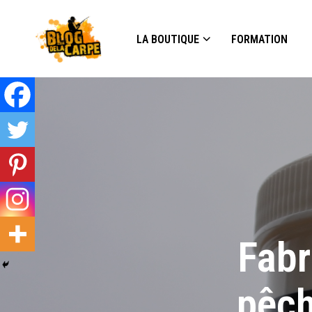
LA BOUTIQUE
FORMATION
Fabr
pêch