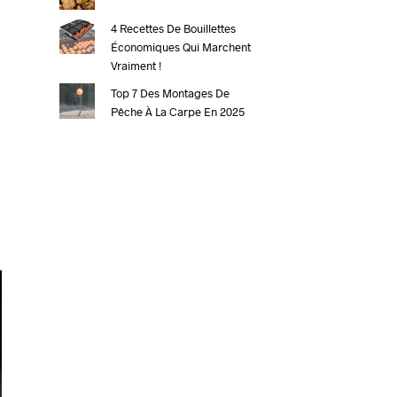
4 Recettes De Bouillettes
Économiques Qui Marchent
Vraiment !
Top 7 Des Montages De
Pêche À La Carpe En 2025