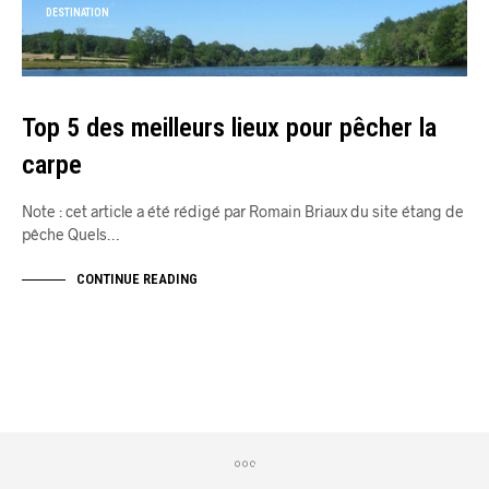
DESTINATION
Top 5 des meilleurs lieux pour pêcher la
carpe
Note : cet article a été rédigé par Romain Briaux du site étang de
pêche Quels…
CONTINUE READING