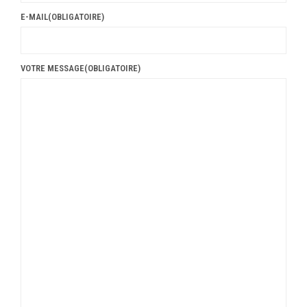
E-MAIL
(OBLIGATOIRE)
VOTRE MESSAGE
(OBLIGATOIRE)