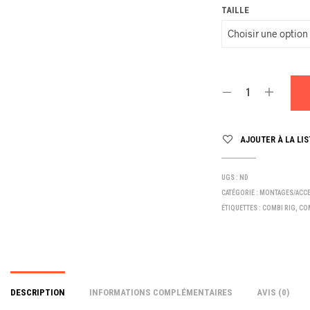
TAILLE
AJOUTER À LA LIS
UGS :
ND
CATÉGORIE :
MONTAGES/ACC
ÉTIQUETTES :
COMBI RIG
,
CO
DESCRIPTION
INFORMATIONS COMPLÉMENTAIRES
AVIS (0)