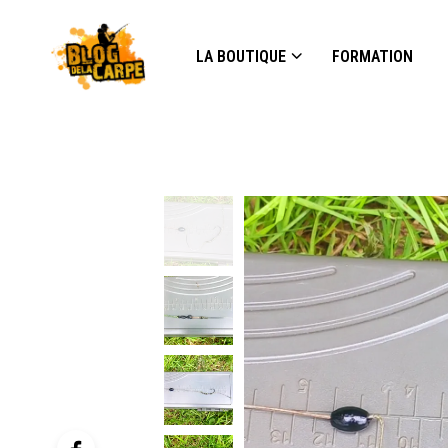
LA BOUTIQUE
FORMATION