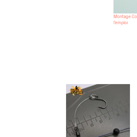
Montage Com
l’emploi