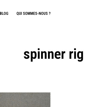
BLOG
QUI SOMMES-NOUS ?
spinner rig